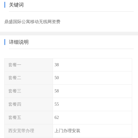
关键词
鼎盛国际公寓移动无线网资费
详细说明
套餐一
38
套餐二
50
套餐三
58
套餐四
55
套餐五
62
西安宽带办理
上门办理安装