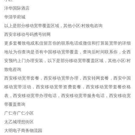
沣华国际酒店
华清学府城
以上是部分移动宽带覆盖区域，其他小区/村致电咨询
西安非移动号码携号转网
更多套餐致电或私信留言你的联系电话或微信和打算装宽带的详细
地址为你查询是否有中国移动宽带覆盖，查询后时间联系你，全西
安预约上门办理安装，以下是部分移动宽带覆盖区域，其他小区/村
致电咨询
西安移动宽带套餐，西安移动宽带办理，西安转网套餐，西安中国
移动宽带活动，西安移动宽带资费套餐，西安移动宽带套餐价格
表，西安移动宽带办理电话，西安移动宽带服务电话，西安移动宽
带覆盖查询
广仁寺广仁小区
太乙城理想街区
大明电子商务物流园