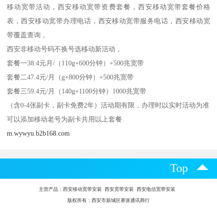
移动宽带活动，西安移动宽带资费套餐，西安移动宽带套餐价格
表，西安移动宽带办理电话，西安移动宽带服务电话，西安移动宽
带覆盖查询，
西安非移动号码不换号选移动新活动，
套餐一38.4元月/（110g+600分钟）+500兆宽带
套餐二47.4元/月（g+800分钟）+500兆宽带
套餐三59.4元/月（140g+1100分钟）1000兆宽带
（含0-4张副卡，副卡免费2年）活动期有限，办理时以实时活动为准
可以添加移动老号为副卡共用以上套餐
m.wywyu.b2b168.com
Top
主营产品：
西安移动宽带安装 西安宽带安装 西安电信宽带安装
版权所有：西安市新城区赛派通讯商行