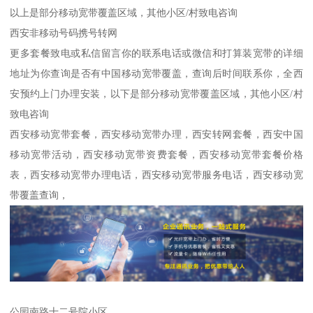
以上是部分移动宽带覆盖区域，其他小区/村致电咨询
西安非移动号码携号转网
更多套餐致电或私信留言你的联系电话或微信和打算装宽带的详细
地址为你查询是否有中国移动宽带覆盖，查询后时间联系你，全西
安预约上门办理安装，以下是部分移动宽带覆盖区域，其他小区/村
致电咨询
西安移动宽带套餐，西安移动宽带办理，西安转网套餐，西安中国
移动宽带活动，西安移动宽带资费套餐，西安移动宽带套餐价格
表，西安移动宽带办理电话，西安移动宽带服务电话，西安移动宽
带覆盖查询，
公园南路十二号院小区