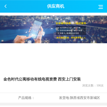
供应商机
金色时代公寓移动有线电视资费 西安上门安装
浏览次数：
106
次
产品规格：
发货地:
陕西省西安市新城区