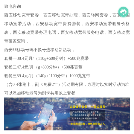
致电咨询
西安移动宽带套餐，西安移动宽带办理，西安转网套餐，西安中国
移动宽带活动，西安移动宽带资费套餐，西安移动宽带套餐价格
表，西安移动宽带办理电话，西安移动宽带服务电话，西安移动宽
带覆盖查询，
西安非移动号码不换号选移动新活动，
套餐一38.4元月/（110g+600分钟）+500兆宽带
套餐二47.4元/月（g+800分钟）+500兆宽带
套餐三59.4元/月（140g+1100分钟）1000兆宽带
（含0-4张副卡，副卡免费2年）活动期有限，办理时以实时活动为准
可以添加移动老号为副卡共用以上套餐