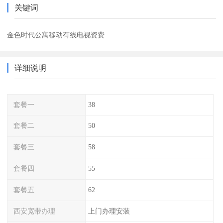
关键词
金色时代公寓移动有线电视资费
详细说明
套餐一
38
套餐二
50
套餐三
58
套餐四
55
套餐五
62
西安宽带办理
上门办理安装