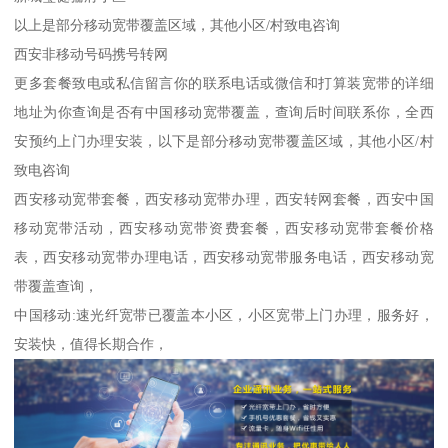
以上是部分移动宽带覆盖区域，其他小区/村致电咨询
西安非移动号码携号转网
更多套餐致电或私信留言你的联系电话或微信和打算装宽带的详细
地址为你查询是否有中国移动宽带覆盖，查询后时间联系你，全西
安预约上门办理安装，以下是部分移动宽带覆盖区域，其他小区/村
致电咨询
西安移动宽带套餐，西安移动宽带办理，西安转网套餐，西安中国
移动宽带活动，西安移动宽带资费套餐，西安移动宽带套餐价格
表，西安移动宽带办理电话，西安移动宽带服务电话，西安移动宽
带覆盖查询，
中国移动:速光纤宽带已覆盖本小区，小区宽带上门办理，服务好，
安装快，值得长期合作，