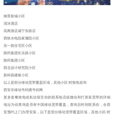
御景新城小区
清沐酒店
高阁酒店咸宁东路店
西铁水电段家属院小区
东一路住宅区小区
陕药集团长乐路小区
陕药集团小区
西北设计研究院小区
新科路建银小区
以上是部分移动宽带覆盖区域，其他小区/村致电咨询
西安非移动号码携号转网
更多套餐致电或私信留言你的联系电话或微信和打算装宽带的详细
地址为你查询是否有中国移动宽带覆盖，查询后时间联系你，全西
安预约上门办理安装，以下是部分移动宽带覆盖区域，其他小区/村