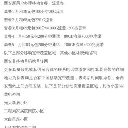
西安新用户办理移动套餐，流量多，
套餐1:月租38元包100分钟20G流量
套餐2:月租68元包220 G流量
套餐3:月租69元包200分钟100G流量+300兆宽带
套餐4：月租50元包200分钟通话，80GB流量+300兆宽带
套餐5：月租83元包200分钟通话，180GB流量+300兆宽带
以下是部分移动宽带覆盖区域，其他小区/村致电咨询
西安非移动号码携号转网
更多套餐致电或私信留言你的联系电话或微信和打算装宽带的详细
地址为你查询是否有中国移动宽带覆盖，查询后时间联系你，全西
安预约上门办理安装，以下是部分移动宽带覆盖区域，其他小区/村
致电咨询
光大新居小区
工程局家属院南院小区
太白星座小区
万科东方传奇二期