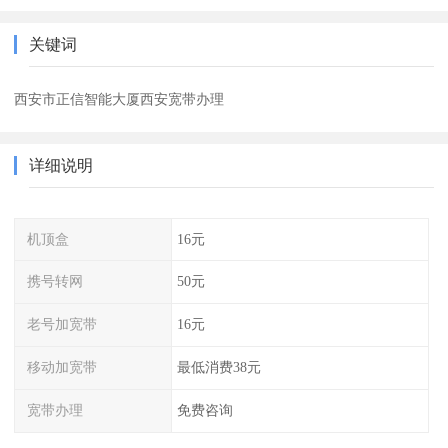
关键词
西安市正信智能大厦西安宽带办理
详细说明
机顶盒
16元
携号转网
50元
老号加宽带
16元
移动加宽带
最低消费38元
宽带办理
免费咨询