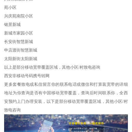
苑小区
兴庆苑南院小区
铭景新城
新城市家园小区
长安街智慧新城
申店渡街智慧新城
太阳新街太阳新城
以上是部分移动宽带覆盖区域，其他小区/村致电咨询
西安非移动号码携号转网
更多套餐致电或私信留言你的联系电话或微信和打算装宽带的详细
地址为你查询是否有中国移动宽带覆盖，查询后时间联系你，全西
安预约上门办理安装，以下是部分移动宽带覆盖区域，其他小区/村
致电咨询