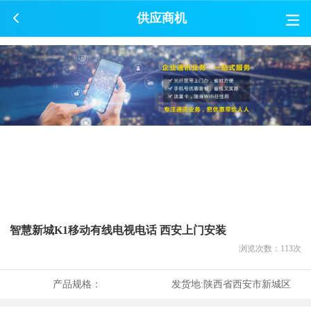
供应商机
智慧新城K1移动有线电视电话 西安上门安装
浏览次数：
113
次
产品规格：
发货地:
陕西省西安市新城区