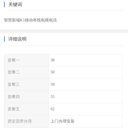
关键词
智慧新城K1移动有线电视电话
详细说明
套餐一
38
套餐二
50
套餐三
58
套餐四
55
套餐五
62
西安宽带办理
上门办理安装