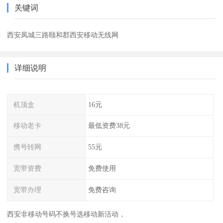
关键词
西安凤城三路颐和郡西安移动无线网
详细说明
机顶盒
16元
移动老卡
最低资费38元
携号转网
55元
宽带资费
免费使用
宽带办理
免费咨询
西安非移动号码不换号选移动新活动，