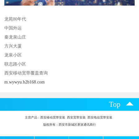
龙苑80年代
中国外运
秦龙泉山庄
方兴大厦
龙泉小区
联志路小区
西安移动宽带覆盖查询
m.wywyu.b2b168.com
Top
主营产品：
西安移动宽带安装 西安宽带安装 西安电信宽带安装
版权所有：西安市新城区赛派通讯商行