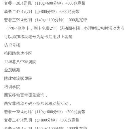
套餐一38.4元月/（110g+600分钟）+500兆宽带
套餐二47.4元/月（g+800分钟）+500兆宽带
套餐三59.4元/月（140g+1100分钟）1000兆宽带
（含0-4张副卡，副卡免费2年）活动期有限，办理时以实时活动为准
可以添加移动老号为副卡共用以上套餐
坊12号楼
柿园路荣达小区
卫华巷八中家属院
金茂晓苑
陕建物流家属院
培训学院
西安移动宽带覆盖查询，
西安非移动号码不换号选移动新活动，
套餐一38.4元月/（110g+600分钟）+500兆宽带
套餐二47.4元/月（g+800分钟）+500兆宽带
套餐三59.4元/月（140g+1100分钟）1000兆宽带