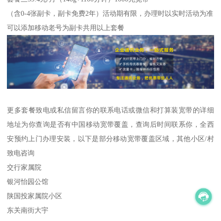
（含0-4张副卡，副卡免费2年）活动期有限，办理时以实时活动为准
可以添加移动老号为副卡共用以上套餐
更多套餐致电或私信留言你的联系电话或微信和打算装宽带的详细
地址为你查询是否有中国移动宽带覆盖，查询后时间联系你，全西
安预约上门办理安装，以下是部分移动宽带覆盖区域，其他小区/村
致电咨询
交行家属院
银河怡园公馆
陕国投家属院小区
东关南街大宇