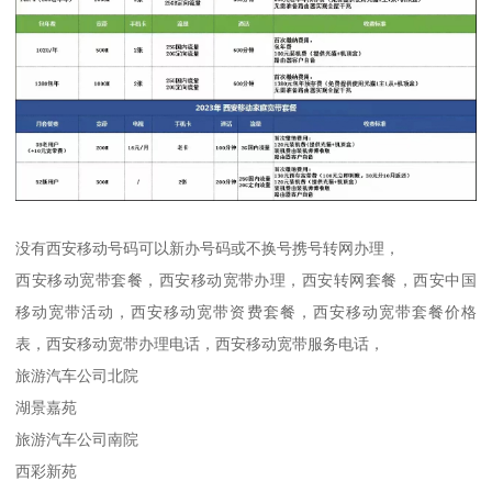
没有西安移动号码可以新办号码或不换号携号转网办理，
西安移动宽带套餐，西安移动宽带办理，西安转网套餐，西安中国
移动宽带活动，西安移动宽带资费套餐，西安移动宽带套餐价格
表，西安移动宽带办理电话，西安移动宽带服务电话，
旅游汽车公司北院
湖景嘉苑
旅游汽车公司南院
西彩新苑