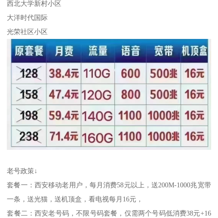
西北大学新村小区
大洋时代国际
光荣社区小区
老号政策↓
套餐一：西安移动老用户，每月消费58元以上，送200M-1000兆宽带
一条，送光猫，送机顶盒，看电视每月16元，
套餐二：西安老号码，不限号码套餐，仅需两个号码低消费38元+16