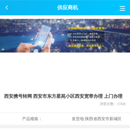
供应商机
西安携号转网 西安市东方星苑小区西安宽带办理 上门办理
浏览次数：
116
次
产品规格：
发货地:
陕西省西安市新城区