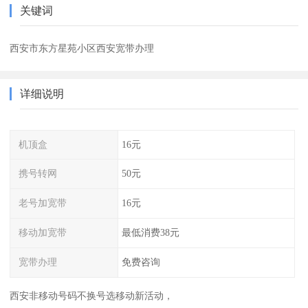
关键词
西安市东方星苑小区西安宽带办理
详细说明
机顶盒
16元
携号转网
50元
老号加宽带
16元
移动加宽带
最低消费38元
宽带办理
免费咨询
西安非移动号码不换号选移动新活动，