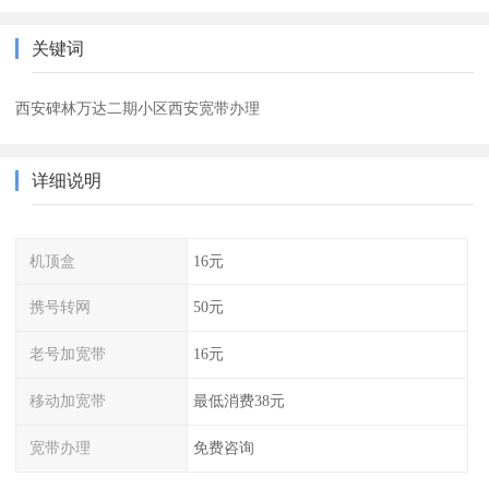
关键词
西安碑林万达二期小区西安宽带办理
详细说明
机顶盒
16元
携号转网
50元
老号加宽带
16元
移动加宽带
最低消费38元
宽带办理
免费咨询