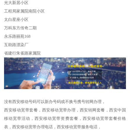
光大新居小区
工程局家属院南院小区
太白星座小区
万科东方传奇二期
永乐路丽苑168
互助路漂染厂
省建行朱雀路家属院
没有西安移动号码可以新办号码或不换号携号转网办理，
西安移动宽带套餐，西安移动宽带办理，西安转网套餐，西安中国
移动宽带活动，西安移动宽带资费套餐，西安移动宽带套餐价格
表，西安移动宽带办理电话，西安移动宽带服务电话，