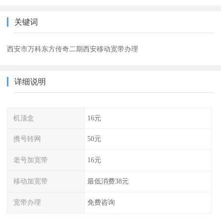
关键词
西安市万科东方传奇二期西安移动宽带办理
详细说明
机顶盒
16元
携号转网
50元
老号加宽带
16元
移动加宽带
最低消费38元
宽带办理
免费咨询