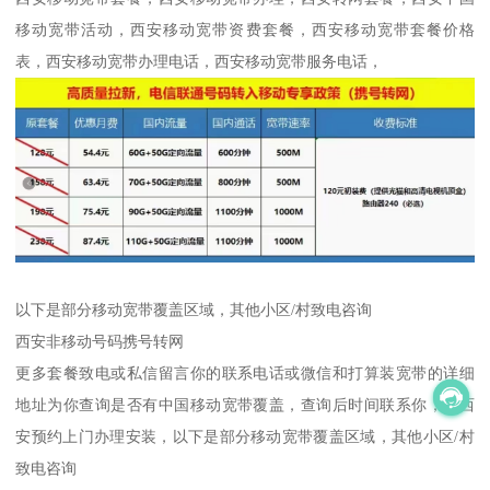
移动宽带活动，西安移动宽带资费套餐，西安移动宽带套餐价格
表，西安移动宽带办理电话，西安移动宽带服务电话，
以下是部分移动宽带覆盖区域，其他小区/村致电咨询
西安非移动号码携号转网
更多套餐致电或私信留言你的联系电话或微信和打算装宽带的详细
地址为你查询是否有中国移动宽带覆盖，查询后时间联系你，全西
安预约上门办理安装，以下是部分移动宽带覆盖区域，其他小区/村
致电咨询