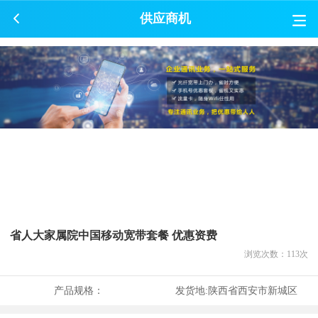
供应商机
省人大家属院中国移动宽带套餐 优惠资费
浏览次数：
113
次
产品规格：
发货地:
陕西省西安市新城区