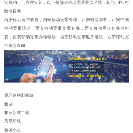
安预约上门办理安装，以下是部分移动宽带覆盖区域，其他小区/村
致电咨询
西安移动宽带套餐，西安移动宽带办理，西安转网套餐，西安中国
移动宽带活动，西安移动宽带资费套餐，西安移动宽带套餐价格
表，西安移动宽带办理电话，西安移动宽带服务电话，西安移动宽
带覆盖查询，
雁环路联盟新城
新城
雅逸新城二期
凤凰新城
新城小区