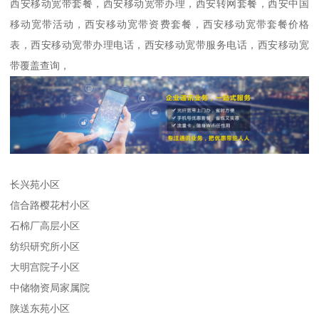
西安移动宽带套餐，西安移动宽带办理，西安转网套餐，西安中国
移动宽带活动，西安移动宽带资费套餐，西安移动宽带套餐价格
表，西安移动宽带办理电话，西安移动宽带服务电话，西安移动宽
带覆盖查询，
长兴苑小区
信合路樱花村小区
石棉厂高层小区
纺织研究所小区
大明宫院子小区
中储物资局家属院
陕送东苑小区