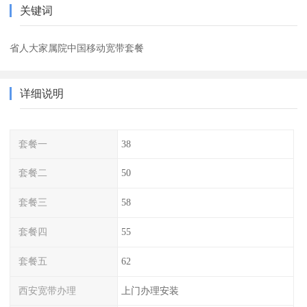
关键词
省人大家属院中国移动宽带套餐
详细说明
套餐一
38
套餐二
50
套餐三
58
套餐四
55
套餐五
62
西安宽带办理
上门办理安装