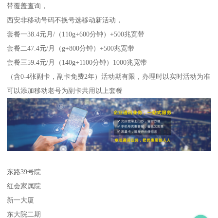
带覆盖查询，
西安非移动号码不换号选移动新活动，
套餐一38.4元月/（110g+600分钟）+500兆宽带
套餐二47.4元/月（g+800分钟）+500兆宽带
套餐三59.4元/月（140g+1100分钟）1000兆宽带
（含0-4张副卡，副卡免费2年）活动期有限，办理时以实时活动为准
可以添加移动老号为副卡共用以上套餐
东路39号院
红会家属院
新一大厦
东大院二期