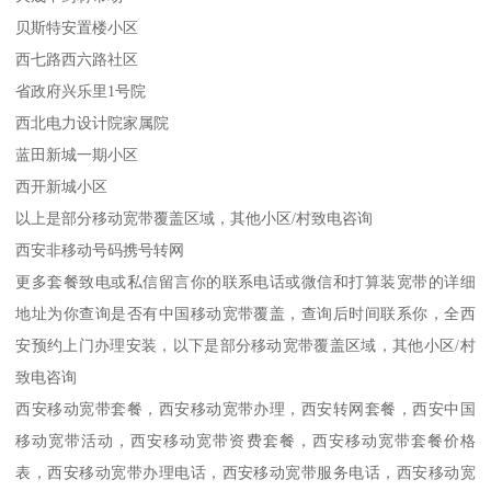
贝斯特安置楼小区
西七路西六路社区
省政府兴乐里1号院
西北电力设计院家属院
蓝田新城一期小区
西开新城小区
以上是部分移动宽带覆盖区域，其他小区/村致电咨询
西安非移动号码携号转网
更多套餐致电或私信留言你的联系电话或微信和打算装宽带的详细
地址为你查询是否有中国移动宽带覆盖，查询后时间联系你，全西
安预约上门办理安装，以下是部分移动宽带覆盖区域，其他小区/村
致电咨询
西安移动宽带套餐，西安移动宽带办理，西安转网套餐，西安中国
移动宽带活动，西安移动宽带资费套餐，西安移动宽带套餐价格
表，西安移动宽带办理电话，西安移动宽带服务电话，西安移动宽