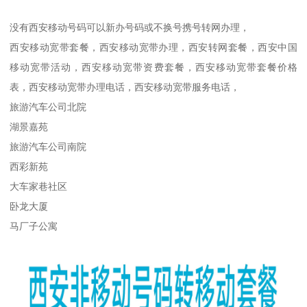
没有西安移动号码可以新办号码或不换号携号转网办理，
西安移动宽带套餐，西安移动宽带办理，西安转网套餐，西安中国
移动宽带活动，西安移动宽带资费套餐，西安移动宽带套餐价格
表，西安移动宽带办理电话，西安移动宽带服务电话，
旅游汽车公司北院
湖景嘉苑
旅游汽车公司南院
西彩新苑
大车家巷社区
卧龙大厦
马厂子公寓