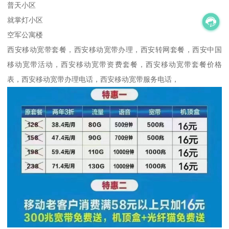
普天小区
就掌灯小区
空军公寓楼
西安移动宽带套餐，西安移动宽带办理，西安转网套餐，西安中国
移动宽带活动，西安移动宽带资费套餐，西安移动宽带套餐价格
表，西安移动宽带办理电话，西安移动宽带服务电话，