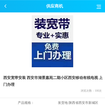
供应商机
西安宽带安装 西安市湖景嘉苑二期小区西安移动有线电视 上
门办理
浏览次数：
100
次
产品规格：
发货地:
陕西省西安市新城区