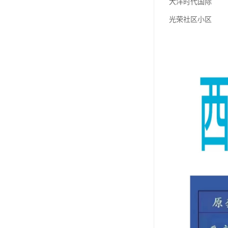
大洋时代国际
光荣社区小区