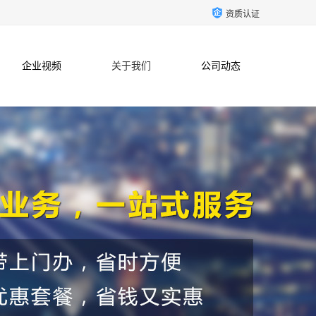
资质认证
企业视频
关于我们
公司动态
联系方式