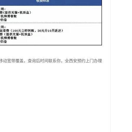
移动宽带覆盖，查询后时间联系你，全西安预约上门办理