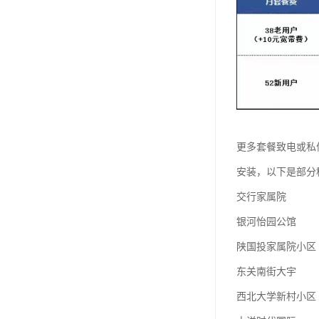
更多套餐致电或私
安装，以下是部分
交行家属院
银河怡园公馆
陕国投家属院小区
东关南街大宇
西北大学新村小区