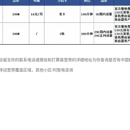
信留言你的联系电话或微信和打算装宽带的详细地址为你查询是否有中国
移动宽带覆盖区域，其他小区/村致电咨询