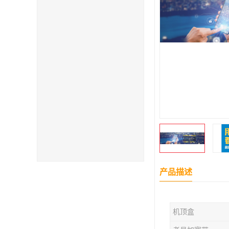
产品描述
机顶盒