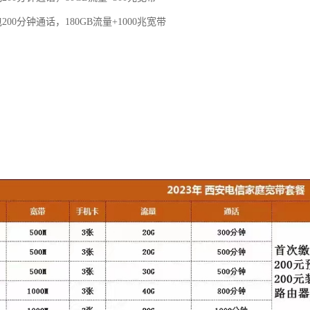
200分钟通话，180GB流量+1000兆宽带