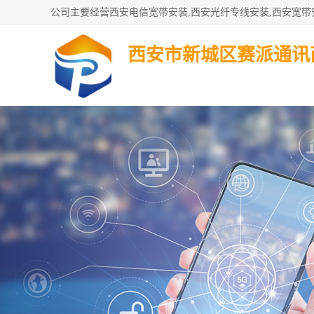
西安市新城区赛派通讯