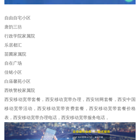
自由自宅小区
唐韵三坊
行政学院家属院
乐居都汇
苗圃家属院
自在广场
佳铭小区
白庙馨苑小区
西铁警校家属院
西安移动宽带套餐，西安移动宽带办理，西安转网套餐，西安中国
移动宽带活动，西安移动宽带资费套餐，西安移动宽带套餐价格
表，西安移动宽带办理电话，西安移动宽带服务电话，