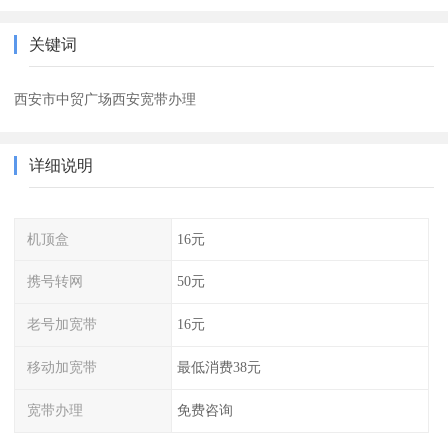
关键词
西安市中贸广场西安宽带办理
详细说明
机顶盒
16元
携号转网
50元
老号加宽带
16元
移动加宽带
最低消费38元
宽带办理
免费咨询