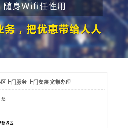
区上门服务 上门安装 宽带办理
 起
市新城区