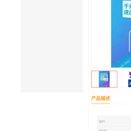
产品描述
iptv