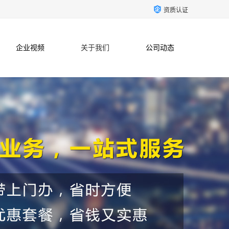
资质认证
企业视频
关于我们
公司动态
联系方式