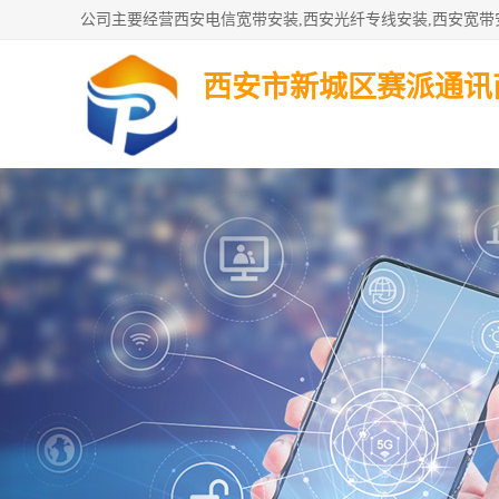
西安市新城区赛派通讯