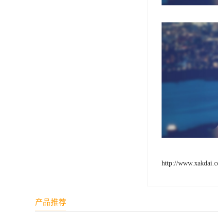
http://www.xakdai.
产品推荐