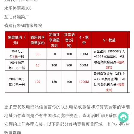
永乐路丽苑168
互助路漂染厂
省建行朱雀路家属院
更多套餐致电或私信留言你的联系电话或微信和打算装宽带的详细
地址为你查询是否有中国移动宽带覆盖，查询后时间联系你，全西
安预约上门办理安装，以下是部分移动宽带覆盖区域，其他小区/村
致电咨询