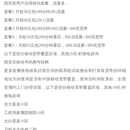
西安新用户办理移动套餐，流量多，
套餐1:月租38元包100分钟20G流量
套餐2:月租68元包220 G流量
套餐3:月租69元包200分钟100G流量+300兆宽带
套餐4：月租50元包200分钟通话，80GB流量+300兆宽带
套餐5：月租83元包200分钟通话，180GB流量+300兆宽带
以下是部分移动宽带覆盖区域，其他小区/村致电咨询
西安非移动号码携号转网
更多套餐致电或私信留言你的联系电话或微信和打算装宽带的详细
地址为你查询是否有中国移动宽带覆盖，查询后时间联系你，全西
安预约上门办理安装，以下是部分移动宽带覆盖区域，其他小区/村
致电咨询
光大新居小区
工程局家属院南院小区
太白星座小区
万科东方传奇二期