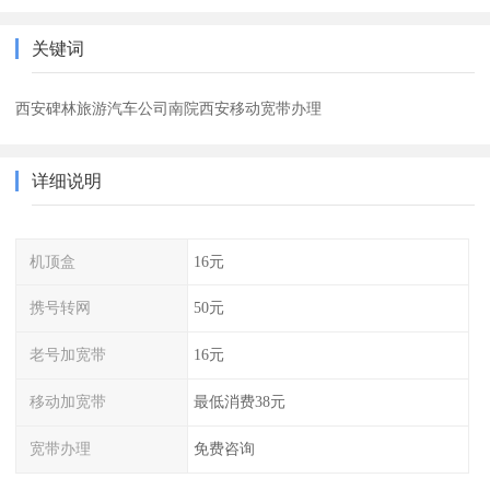
关键词
西安碑林旅游汽车公司南院西安移动宽带办理
详细说明
机顶盒
16元
携号转网
50元
老号加宽带
16元
移动加宽带
最低消费38元
宽带办理
免费咨询