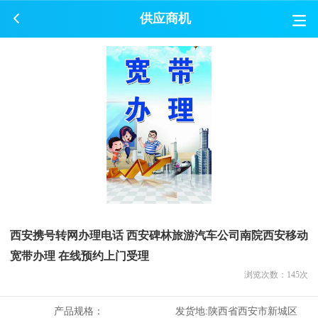
供应商机
西安携号转网办理电话 西安碑林旅游汽车公司南院西安移动
宽带办理 在线预约上门受理
浏览次数：
145
次
产品规格：
发货地:
陕西省西安市新城区