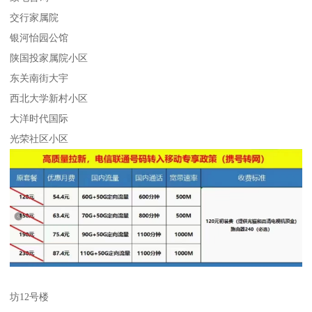
交行家属院
银河怡园公馆
陕国投家属院小区
东关南街大宇
西北大学新村小区
大洋时代国际
光荣社区小区
坊12号楼