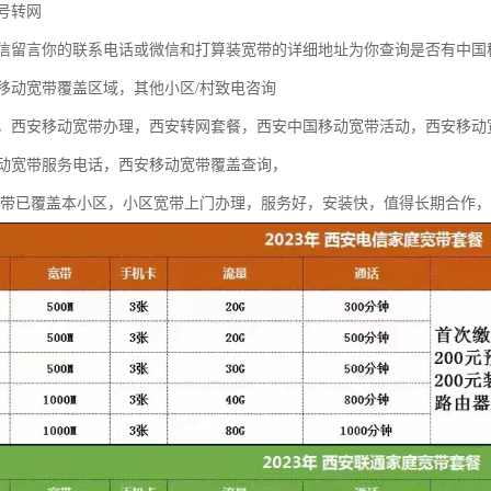
号转网
信留言你的联系电话或微信和打算装宽带的详细地址为你查询是否有中国
移动宽带覆盖区域，其他小区/村致电咨询
，西安移动宽带办理，西安转网套餐，西安中国移动宽带活动，西安移动
动宽带服务电话，西安移动宽带覆盖查询，
宽带已覆盖本小区，小区宽带上门办理，服务好，安装快，值得长期合作，