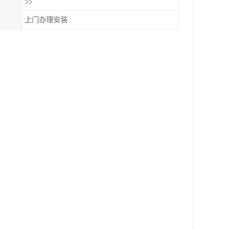
55
上门办理安装