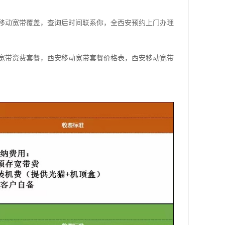
移动宽带覆盖，查询后时间联系你，全西安预约上门办理
宽带资费套餐，西安移动宽带套餐价格表，西安移动宽带