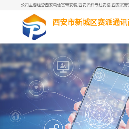
西安市新城区赛派通讯