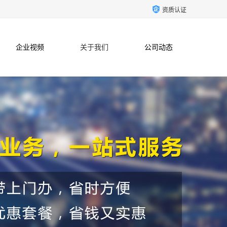
资质认证
企业视频
关于我们
公司动态
联系方式