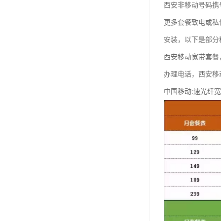
西安非移动号码携
更多套餐致电或私
安装，以下是部分
西安移动宽带套餐
办理电话，西安移
中国移动:速光纤