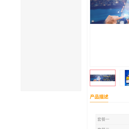
产品描述
套餐一