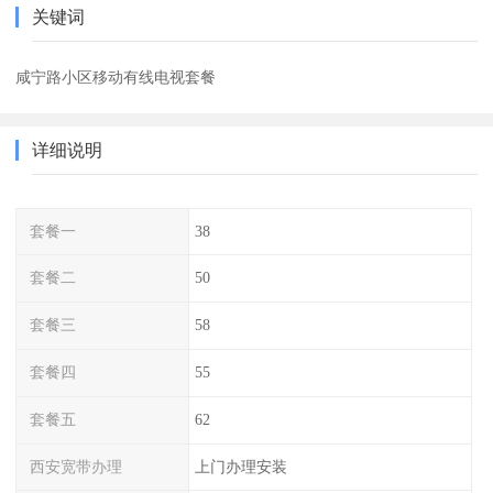
关键词
咸宁路小区移动有线电视套餐
详细说明
套餐一
38
套餐二
50
套餐三
58
套餐四
55
套餐五
62
西安宽带办理
上门办理安装