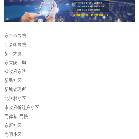
东路39号院
红会家属院
新一大厦
东大院二期
省政府东路
新民社区
新城管理所
北张村小区
市政府拆迁户小区
同德巷5号院
东新社区
光明小区