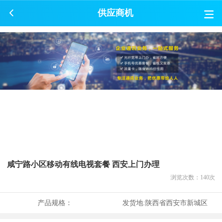
供应商机
咸宁路小区移动有线电视套餐 西安上门办理
浏览次数：
140
次
产品规格：
发货地:
陕西省西安市新城区