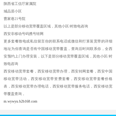
陕西省工信厅家属院
城品居小区
曹家巷21号院
以上是部分移动宽带覆盖区域，其他小区/村致电咨询
西安非移动号码携号转网
更多套餐致电或私信留言你的联系电话或微信和打算装宽带的详细
地址为你查询是否有中国移动宽带覆盖，查询后时间联系你，全西
安预约上门办理安装，以下是部分移动宽带覆盖区域，其他小区/村
致电咨询
西安移动宽带套餐，西安移动宽带办理，西安转网套餐，西安中国
移动宽带活动，西安移动宽带资费套餐，西安移动宽带套餐价格
表，西安移动宽带办理电话，西安移动宽带服务电话，西安移动宽
带覆盖查询，
m.wywyu.b2b168.com