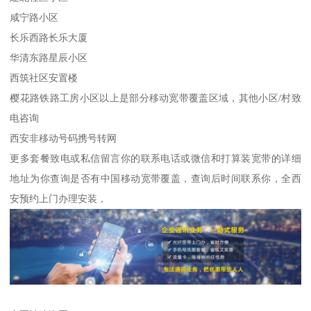
咸宁路小区
长乐西路长乐大厦
华清东路星辰小区
西筑社区安置楼
樱花路铁路工房小区以上是部分移动宽带覆盖区域，其他小区/村致
电咨询
西安非移动号码携号转网
更多套餐致电或私信留言你的联系电话或微信和打算装宽带的详细
地址为你查询是否有中国移动宽带覆盖，查询后时间联系你，全西
安预约上门办理安装，