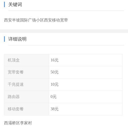
关键词
西安半坡国际广场小区西安移动宽带
详细说明
机顶盒
16元
宽带套餐
50元
千兆提速
10元
路由器
0元
移动套餐
38元
西灞桥区李家村