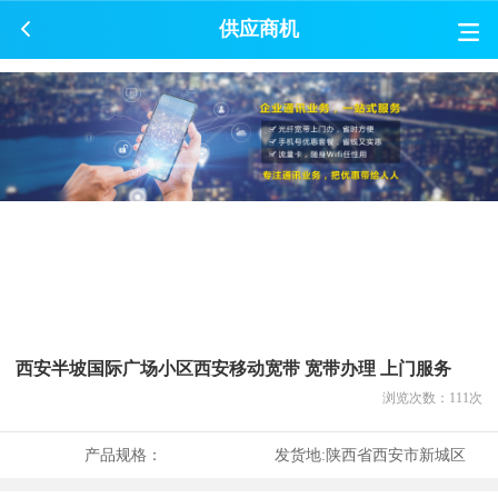
供应商机
西安半坡国际广场小区西安移动宽带 宽带办理 上门服务
浏览次数：
111
次
产品规格：
发货地:
陕西省西安市新城区