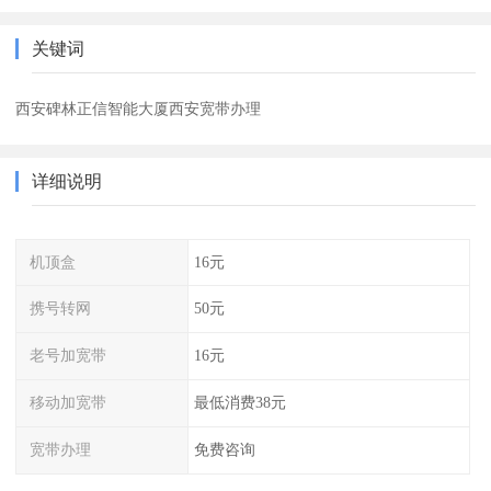
关键词
西安碑林正信智能大厦西安宽带办理
详细说明
机顶盒
16元
携号转网
50元
老号加宽带
16元
移动加宽带
最低消费38元
宽带办理
免费咨询