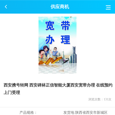
供应商机
西安携号转网 西安碑林正信智能大厦西安宽带办理 在线预约
上门受理
浏览次数：
131
次
产品规格：
发货地:
陕西省西安市新城区