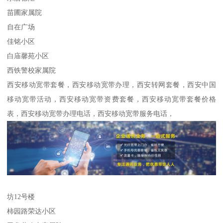
苗圃家属院
自在广场
佳铭小区
白庙馨苑小区
西铁警校家属院
西安移动宽带套餐，西安移动宽带办理，西安转网套餐，西安中国
移动宽带活动，西安移动宽带资费套餐，西安移动宽带套餐价格
表，西安移动宽带办理电话，西安移动宽带服务电话，
坊12号楼
柿园路荣达小区