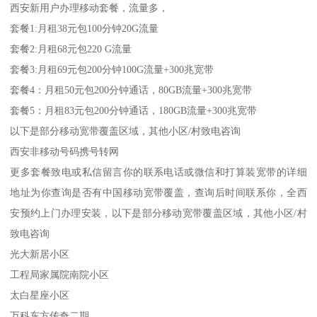
西安新用户办理移动套餐，流量多，
套餐1:月租38元包100分钟20G流量
套餐2:月租68元包220 G流量
套餐3:月租69元包200分钟100G流量+300兆宽带
套餐4：月租50元包200分钟通话，80GB流量+300兆宽带
套餐5：月租83元包200分钟通话，180GB流量+300兆宽带
以下是部分移动宽带覆盖区域，其他小区/村致电咨询
西安非移动号码携号转网
更多套餐致电或私信留言你的联系电话或微信和打算装宽带的详细
地址为你查询是否有中国移动宽带覆盖，查询后时间联系你，全西
安预约上门办理安装，以下是部分移动宽带覆盖区域，其他小区/村
致电咨询
光大新居小区
工程局家属院南院小区
太白星座小区
万科东方传奇二期