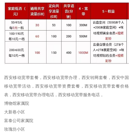
西安移动宽带套餐，西安移动宽带办理，西安转网套餐，西安中国
移动宽带活动，西安移动宽带资费套餐，西安移动宽带套餐价格
表，西安移动宽带办理电话，西安移动宽带服务电话，
博物馆家属院
大新巷小区
富泰公司家属院
玫瑰坊小区