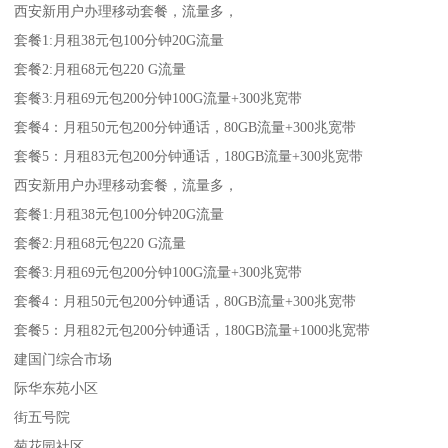
西安新用户办理移动套餐，流量多，
套餐1:月租38元包100分钟20G流量
套餐2:月租68元包220 G流量
套餐3:月租69元包200分钟100G流量+300兆宽带
套餐4：月租50元包200分钟通话，80GB流量+300兆宽带
套餐5：月租83元包200分钟通话，180GB流量+300兆宽带
西安新用户办理移动套餐，流量多，
套餐1:月租38元包100分钟20G流量
套餐2:月租68元包220 G流量
套餐3:月租69元包200分钟100G流量+300兆宽带
套餐4：月租50元包200分钟通话，80GB流量+300兆宽带
套餐5：月租82元包200分钟通话，180GB流量+1000兆宽带
建国门综合市场
际华东苑小区
街五号院
菊花园社区