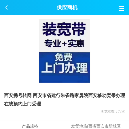
供应商机
西安携号转网 西安市省建行朱雀路家属院西安移动宽带办理
在线预约上门受理
浏览次数：
77
次
产品规格：
发货地:
陕西省西安市新城区