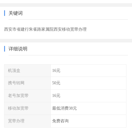
关键词
西安市省建行朱雀路家属院西安移动宽带办理
详细说明
机顶盒
16元
携号转网
50元
老号加宽带
16元
移动加宽带
最低消费38元
宽带办理
免费咨询