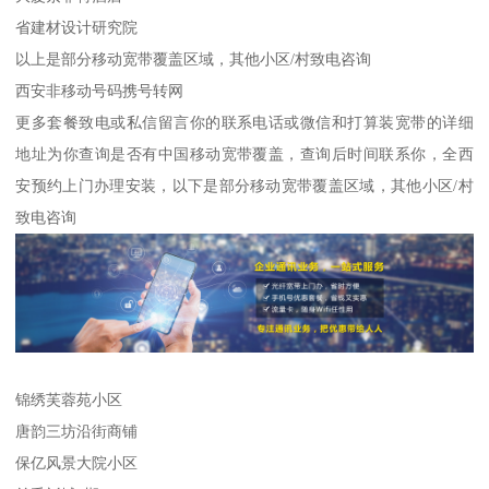
省建材设计研究院
以上是部分移动宽带覆盖区域，其他小区/村致电咨询
西安非移动号码携号转网
更多套餐致电或私信留言你的联系电话或微信和打算装宽带的详细
地址为你查询是否有中国移动宽带覆盖，查询后时间联系你，全西
安预约上门办理安装，以下是部分移动宽带覆盖区域，其他小区/村
致电咨询
锦绣芙蓉苑小区
唐韵三坊沿街商铺
保亿风景大院小区