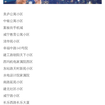
美庐公寓小区
中银公寓小区
案板街手机城
咸宁教育公寓小区
清华苑小区
幸福中路143号院
建工路朝阳天下小区
西玛机电家属院西区
东站路天时新苑小区
水电设计院家属院
南路延苑小区
建北社区小区
咸宁路小区
长乐西路长乐大厦