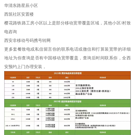
华清东路星辰小区
西筑社区安置楼
樱花路铁路工房小区以上是部分移动宽带覆盖区域，其他小区/村致
电咨询
西安非移动号码携号转网
更多套餐致电或私信留言你的联系电话或微信和打算装宽带的详细
地址为你查询是否有中国移动宽带覆盖，查询后时间联系你，全西
安预约上门办理安装，