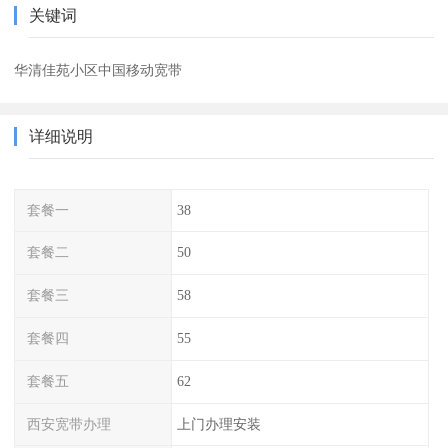
关键词
华清佳苑小区中国移动宽带
详细说明
套餐一
38
套餐二
50
套餐三
58
套餐四
55
套餐五
62
西安宽带办理
上门办理安装