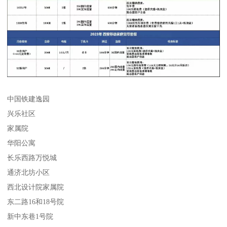
中国铁建逸园
兴乐社区
家属院
华阳公寓
长乐西路万悦城
通济北坊小区
西北设计院家属院
东二路16和18号院
新中东巷1号院