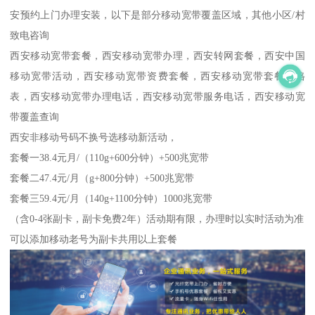
安预约上门办理安装，以下是部分移动宽带覆盖区域，其他小区/村
致电咨询
西安移动宽带套餐，西安移动宽带办理，西安转网套餐，西安中国
移动宽带活动，西安移动宽带资费套餐，西安移动宽带套餐价格
表，西安移动宽带办理电话，西安移动宽带服务电话，西安移动宽
带覆盖查询
西安非移动号码不换号选移动新活动，
套餐一38.4元月/（110g+600分钟）+500兆宽带
套餐二47.4元/月（g+800分钟）+500兆宽带
套餐三59.4元/月（140g+1100分钟）1000兆宽带
（含0-4张副卡，副卡免费2年）活动期有限，办理时以实时活动为准
可以添加移动老号为副卡共用以上套餐