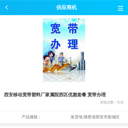
供应商机
西安移动宽带塑料厂家属院西区优惠套餐 宽带办理
浏览次数：
92
次
产品规格：
发货地:
陕西省西安市新城区