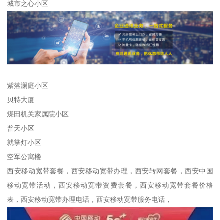
城市之心小区
紫落澜庭小区
贝特大厦
煤田机关家属院小区
普天小区
就掌灯小区
空军公寓楼
西安移动宽带套餐，西安移动宽带办理，西安转网套餐，西安中国
移动宽带活动，西安移动宽带资费套餐，西安移动宽带套餐价格
表，西安移动宽带办理电话，西安移动宽带服务电话，