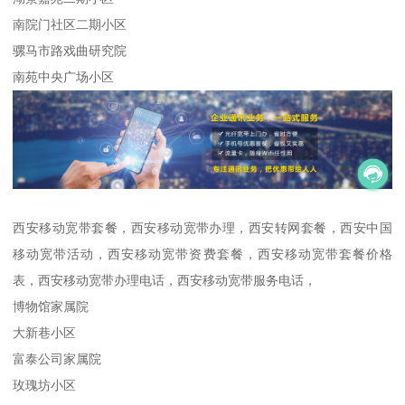
南院门社区二期小区
骡马市路戏曲研究院
南苑中央广场小区
西安移动宽带套餐，西安移动宽带办理，西安转网套餐，西安中国
移动宽带活动，西安移动宽带资费套餐，西安移动宽带套餐价格
表，西安移动宽带办理电话，西安移动宽带服务电话，
博物馆家属院
大新巷小区
富泰公司家属院
玫瑰坊小区