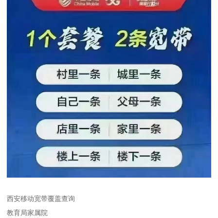
西安移动宽带覆盖查询
教育局家属院