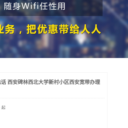
话 西安碑林西北大学新村小区西安宽带办理
 起