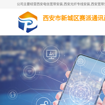
西安市新城区赛派通讯