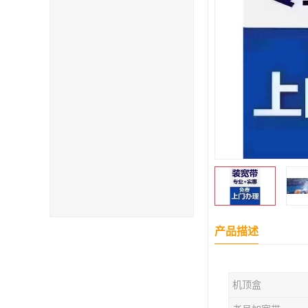
产品描述
机顶盒