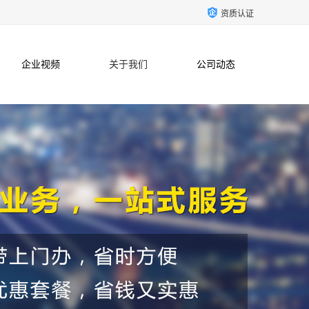
资质认证
企业视频
关于我们
公司动态
联系方式