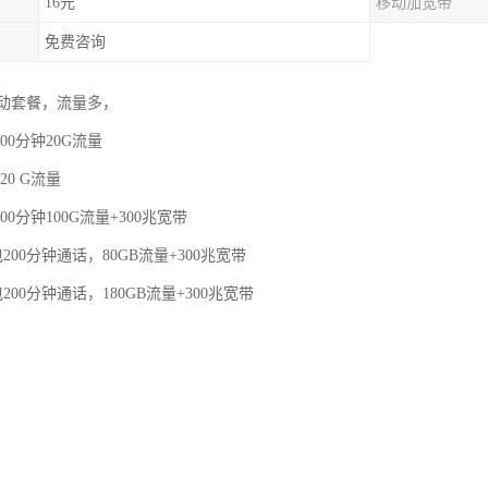
16元
移动加宽带
免费咨询
动套餐，流量多，
00分钟20G流量
20 G流量
00分钟100G流量+300兆宽带
200分钟通话，80GB流量+300兆宽带
200分钟通话，180GB流量+300兆宽带