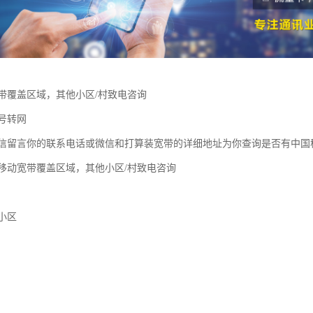
带覆盖区域，其他小区/村致电咨询
号转网
信留言你的联系电话或微信和打算装宽带的详细地址为你查询是否有中国
移动宽带覆盖区域，其他小区/村致电咨询
小区