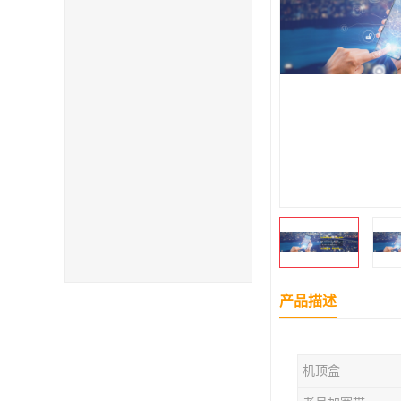
产品描述
机顶盒