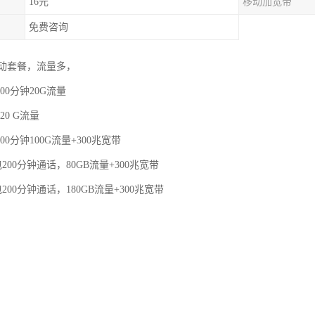
16元
移动加宽带
免费咨询
动套餐，流量多，
00分钟20G流量
20 G流量
00分钟100G流量+300兆宽带
200分钟通话，80GB流量+300兆宽带
200分钟通话，180GB流量+300兆宽带