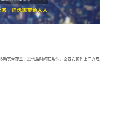
移动宽带覆盖，查询后时间联系你，全西安预约上门办理