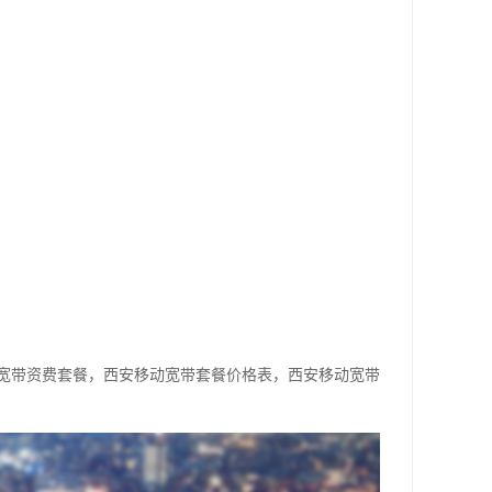
宽带资费套餐，西安移动宽带套餐价格表，西安移动宽带