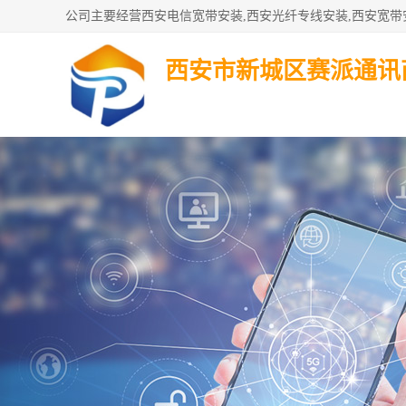
西安市新城区赛派通讯