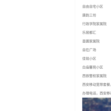
自由自宅小区
唐韵三坊
行政学院家属院
乐居都汇
苗圃家属院
自在广场
佳铭小区
白庙馨苑小区
西铁警校家属院
西安移动宽带套餐
办理电话，西安移