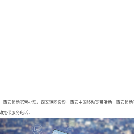
，西安移动宽带办理，西安转网套餐，西安中国移动宽带活动，西安移动
动宽带服务电话，