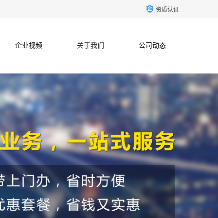
资质认证
企业视频
关于我们
公司动态
联系方式