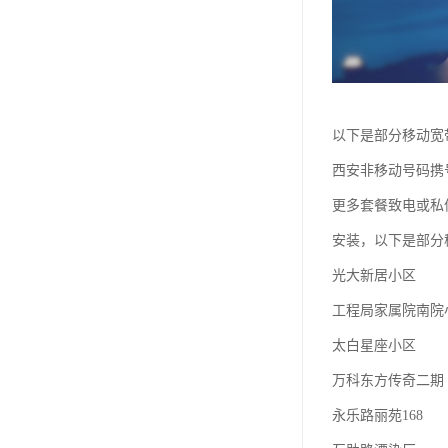
以下是部分移动宽
西安非移动号码携
更多套餐致电或私
安装，以下是部分
光大新居小区
工程局家属院南院
太白星座小区
万科东方传奇二期
永乐路丽苑168