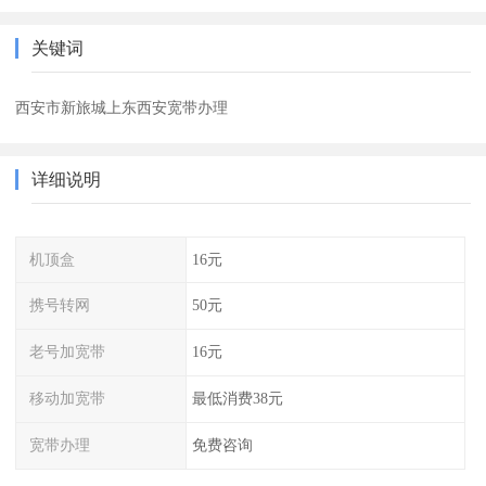
关键词
西安市新旅城上东西安宽带办理
详细说明
机顶盒
16元
携号转网
50元
老号加宽带
16元
移动加宽带
最低消费38元
宽带办理
免费咨询