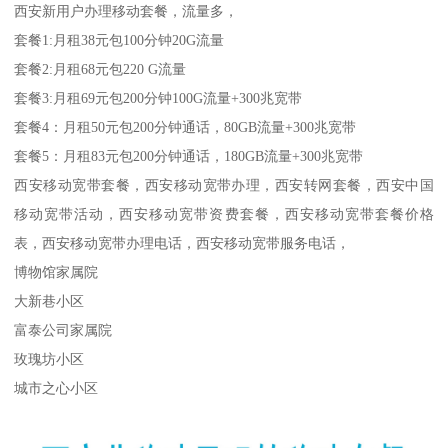
西安新用户办理移动套餐，流量多，
套餐1:月租38元包100分钟20G流量
套餐2:月租68元包220 G流量
套餐3:月租69元包200分钟100G流量+300兆宽带
套餐4：月租50元包200分钟通话，80GB流量+300兆宽带
套餐5：月租83元包200分钟通话，180GB流量+300兆宽带
西安移动宽带套餐，西安移动宽带办理，西安转网套餐，西安中国
移动宽带活动，西安移动宽带资费套餐，西安移动宽带套餐价格
表，西安移动宽带办理电话，西安移动宽带服务电话，
博物馆家属院
大新巷小区
富泰公司家属院
玫瑰坊小区
城市之心小区