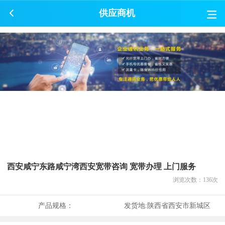
供应商机
西安咸宁东路咸宁湾西安宽带咨询 宽带办理 上门服务
浏览次数：
136
次
产品规格：
发货地:
陕西省西安市新城区