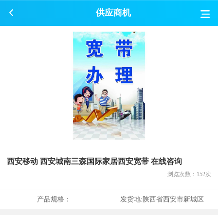
供应商机
西安移动 西安城南三森国际家居西安宽带 在线咨询
浏览次数：
152
次
产品规格：
发货地:
陕西省西安市新城区