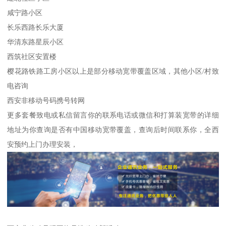
咸宁路小区
长乐西路长乐大厦
华清东路星辰小区
西筑社区安置楼
樱花路铁路工房小区以上是部分移动宽带覆盖区域，其他小区/村致
电咨询
西安非移动号码携号转网
更多套餐致电或私信留言你的联系电话或微信和打算装宽带的详细
地址为你查询是否有中国移动宽带覆盖，查询后时间联系你，全西
安预约上门办理安装，