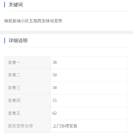
关键词
御苑新城小区五期西安移动宽带
详细说明
套餐一
38
套餐二
50
套餐三
58
套餐四
55
套餐五
62
西安宽带办理
上门办理安装