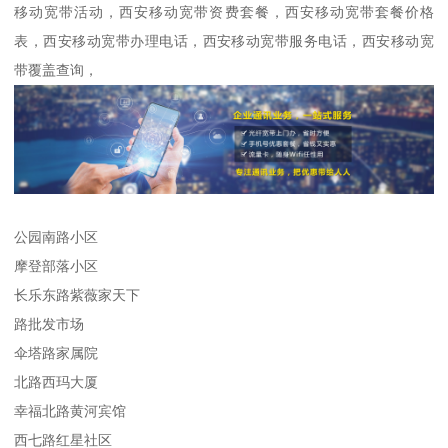
移动宽带活动，西安移动宽带资费套餐，西安移动宽带套餐价格
表，西安移动宽带办理电话，西安移动宽带服务电话，西安移动宽
带覆盖查询，
公园南路小区
摩登部落小区
长乐东路紫薇家天下
路批发市场
伞塔路家属院
北路西玛大厦
幸福北路黄河宾馆
西七路红星社区