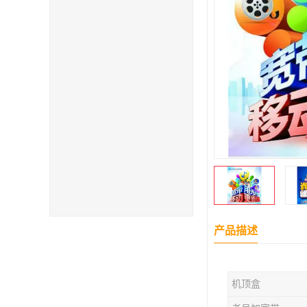
产品描述
机顶盒