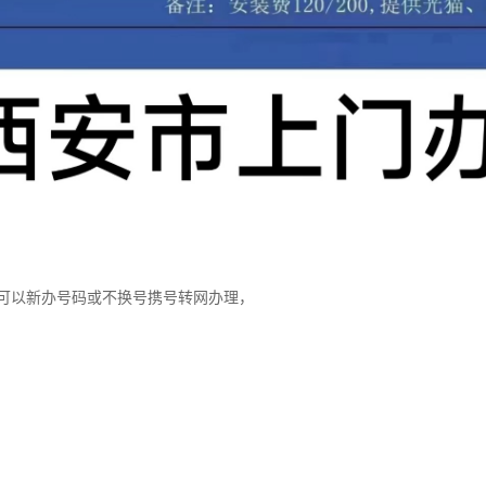
可以新办号码或不换号携号转网办理，