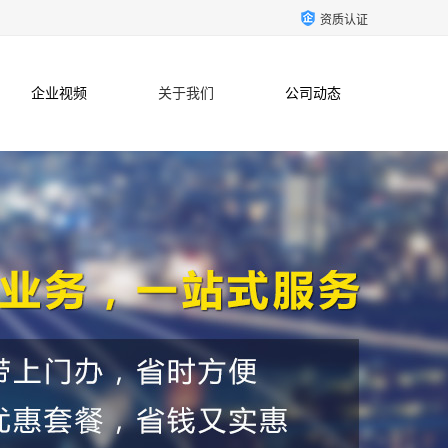
资质认证
企业视频
关于我们
公司动态
联系方式