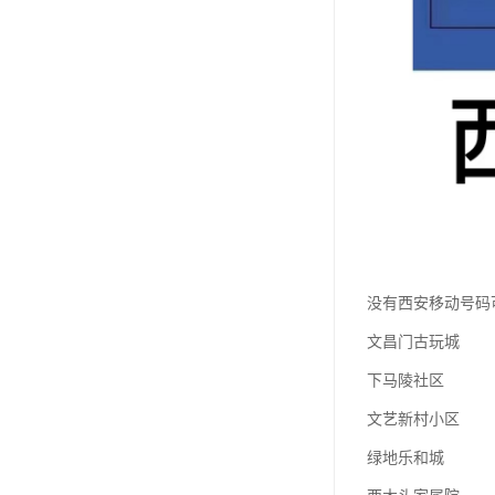
没有西安移动号码
文昌门古玩城
下马陵社区
文艺新村小区
绿地乐和城