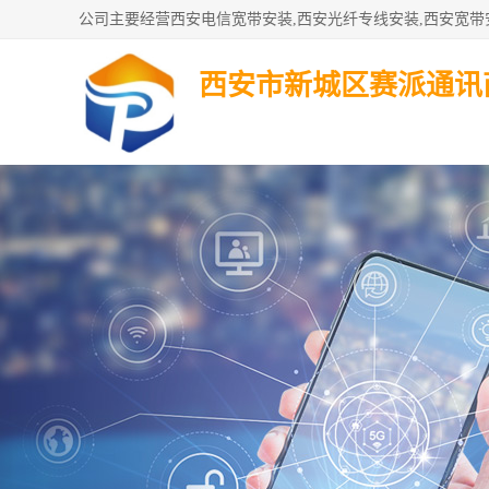
西安市新城区赛派通讯