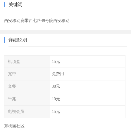
关键词
西安移动宽带西七路49号院西安移动
详细说明
机顶盒
15元
宽带
免费用
套餐
38元
千兆
10元
电视会员
15元
东桃园社区