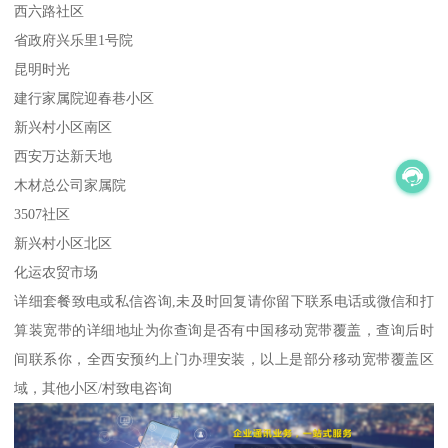
西六路社区
省政府兴乐里1号院
昆明时光
建行家属院迎春巷小区
新兴村小区南区
西安万达新天地
木材总公司家属院
3507社区
新兴村小区北区
化运农贸市场
详细套餐致电或私信咨询,未及时回复请你留下联系电话或微信和打
算装宽带的详细地址为你查询是否有中国移动宽带覆盖，查询后时
间联系你，全西安预约上门办理安装，以上是部分移动宽带覆盖区
域，其他小区/村致电咨询