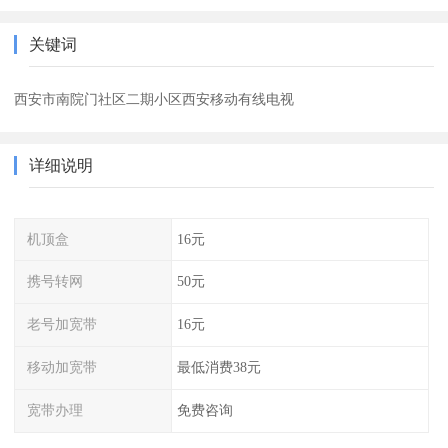
关键词
西安市南院门社区二期小区西安移动有线电视
详细说明
机顶盒
16元
携号转网
50元
老号加宽带
16元
移动加宽带
最低消费38元
宽带办理
免费咨询