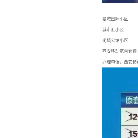
曼城国际小区
城市汇小区
尚城公馆小区
西安移动宽带套餐
办理电话，西安移