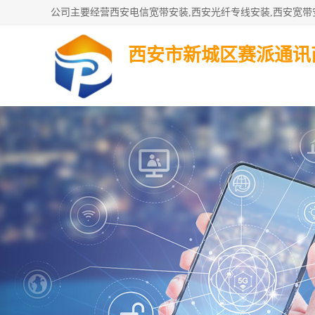
西安市新城区赛派通讯