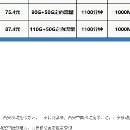
，西安移动宽带办理，西安转网套餐，西安中国移动宽带活动，西安移动
动宽带服务电话，西安移动宽带覆盖查询