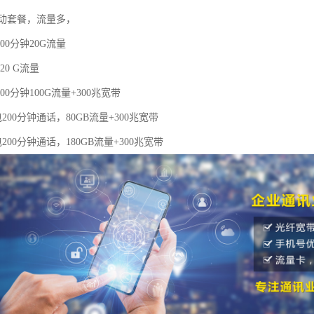
动套餐，流量多，
00分钟20G流量
20 G流量
00分钟100G流量+300兆宽带
200分钟通话，80GB流量+300兆宽带
200分钟通话，180GB流量+300兆宽带