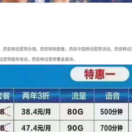
，西安移动宽带办理，西安转网套餐，西安中国移动宽带活动，西安移动
动宽带服务电话，西安移动宽带覆盖查询，