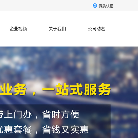
资质认证
企业视频
关于我们
公司动态
联系方式