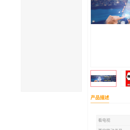
产品描述
看电视