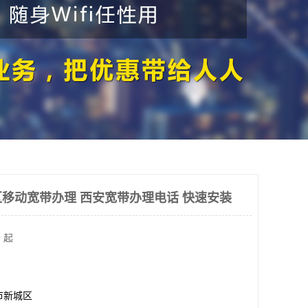
移动宽带办理 西安宽带办理电话 快速安装
 起
市新城区