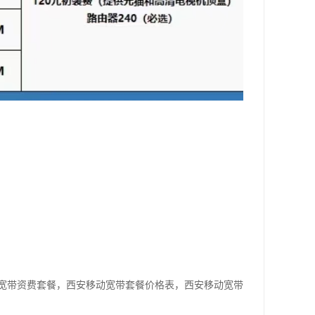
宽带资费套餐，西安移动宽带套餐价格表，西安移动宽带