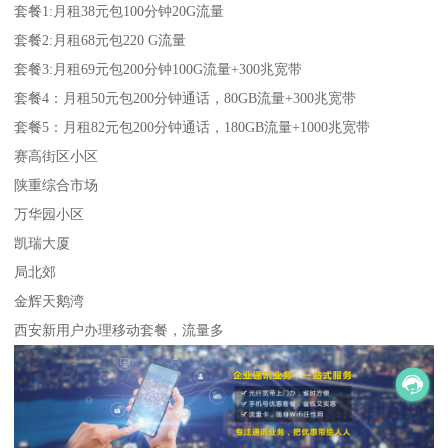
套餐1:月租38元包100分钟20G流量
套餐2:月租68元包220 G流量
套餐3:月租69元包200分钟100G流量+300兆宽带
套餐4：月租50元包200分钟通话，80GB流量+300兆宽带
套餐5：月租82元包200分钟通话，180GB流量+1000兆宽带
赛高街区小区
陕重综合市场
万华园小区
凯瑞大厦
局北郊
金辉天鹅湾
西安新用户办理移动套餐，流量多