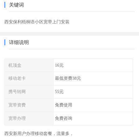
关键词
西安保利梧桐语小区宽带上门安装
详细说明
机顶盒
16元
移动老卡
最低资费38元
携号转网
55元
宽带资费
免费使用
宽带办理
免费咨询
西安新用户办理移动套餐，流量多，