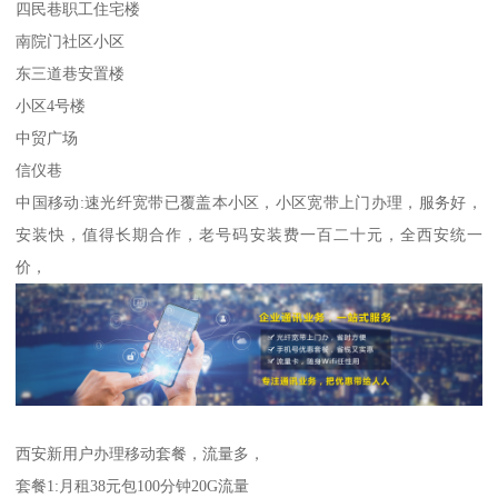
四民巷职工住宅楼
南院门社区小区
东三道巷安置楼
小区4号楼
中贸广场
信仪巷
中国移动:速光纤宽带已覆盖本小区，小区宽带上门办理，服务好，
安装快，值得长期合作，老号码安装费一百二十元，全西安统一
价，
西安新用户办理移动套餐，流量多，
套餐1:月租38元包100分钟20G流量