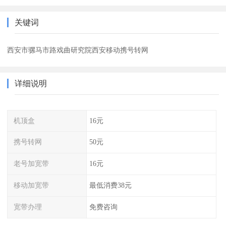
关键词
西安市骡马市路戏曲研究院西安移动携号转网
详细说明
机顶盒
16元
携号转网
50元
老号加宽带
16元
移动加宽带
最低消费38元
宽带办理
免费咨询