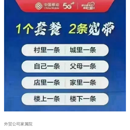
外贸公司家属院