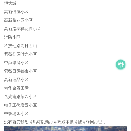
恒大城
高新银座小区
高新路花园小区
高新路泰祥花园小区
消防小区
科技七路高科朗山
紫薇公园时光小区
中海华庭小区
紫薇田园都市小区
高新逸品小区
泰华金贸国际
含光南路荣园小区
电子正街唐园小区
中铁瑞园小区
没有西安移动号码可以新办号码或不换号携号转网办理，