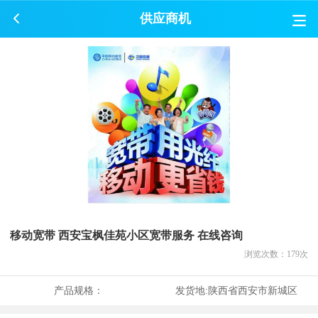
供应商机
移动宽带 西安宝枫佳苑小区宽带服务 在线咨询
浏览次数：
179
次
产品规格：
发货地:
陕西省西安市新城区