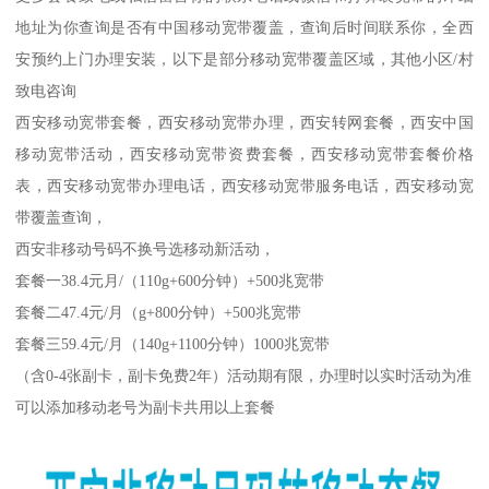
地址为你查询是否有中国移动宽带覆盖，查询后时间联系你，全西
安预约上门办理安装，以下是部分移动宽带覆盖区域，其他小区/村
致电咨询
西安移动宽带套餐，西安移动宽带办理，西安转网套餐，西安中国
移动宽带活动，西安移动宽带资费套餐，西安移动宽带套餐价格
表，西安移动宽带办理电话，西安移动宽带服务电话，西安移动宽
带覆盖查询，
西安非移动号码不换号选移动新活动，
套餐一38.4元月/（110g+600分钟）+500兆宽带
套餐二47.4元/月（g+800分钟）+500兆宽带
套餐三59.4元/月（140g+1100分钟）1000兆宽带
（含0-4张副卡，副卡免费2年）活动期有限，办理时以实时活动为准
可以添加移动老号为副卡共用以上套餐