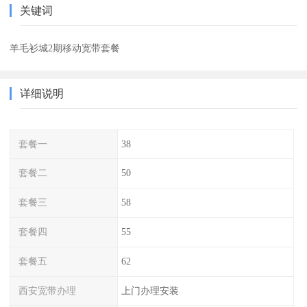
关键词
羊毛衫城2期移动宽带套餐
详细说明
套餐一
38
套餐二
50
套餐三
58
套餐四
55
套餐五
62
西安宽带办理
上门办理安装