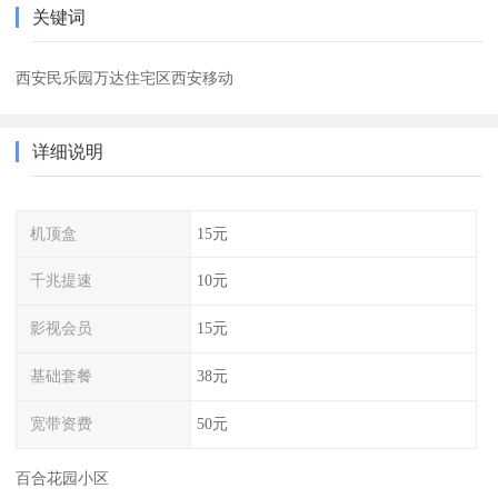
关键词
西安民乐园万达住宅区西安移动
详细说明
机顶盒
15元
千兆提速
10元
影视会员
15元
基础套餐
38元
宽带资费
50元
百合花园小区