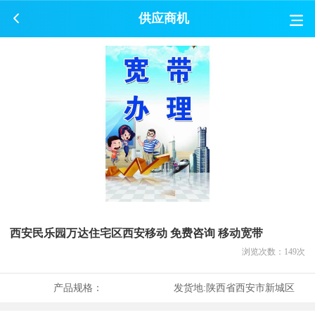
供应商机
西安民乐园万达住宅区西安移动 免费咨询 移动宽带
浏览次数：
149
次
产品规格：
发货地:
陕西省西安市新城区