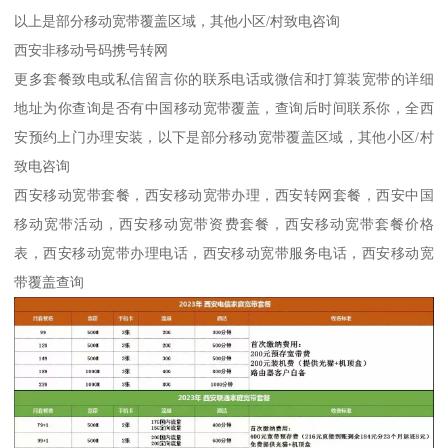
以上是部分移动宽带覆盖区域，其他小区/村致电咨询
西安非移动号码携号转网
更多套餐致电或私信留言你的联系电话或微信和打算装宽带的详细
地址为你查询是否有中国移动宽带覆盖，查询后时间联系你，全西
安预约上门办理安装，以下是部分移动宽带覆盖区域，其他小区/村
致电咨询
西安移动宽带套餐，西安移动宽带办理，西安转网套餐，西安中国
移动宽带活动，西安移动宽带资费套餐，西安移动宽带套餐价格
表，西安移动宽带办理电话，西安移动宽带服务电话，西安移动宽
带覆盖查询