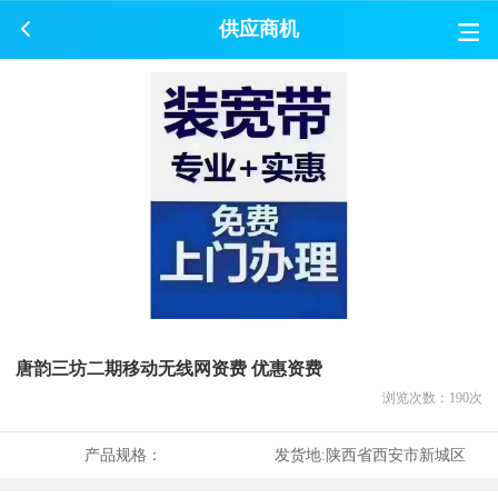
供应商机
唐韵三坊二期移动无线网资费 优惠资费
浏览次数：
190
次
产品规格：
发货地:
陕西省西安市新城区