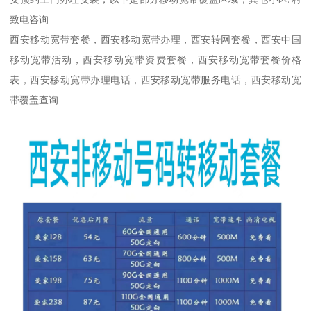
致电咨询
西安移动宽带套餐，西安移动宽带办理，西安转网套餐，西安中国
移动宽带活动，西安移动宽带资费套餐，西安移动宽带套餐价格
表，西安移动宽带办理电话，西安移动宽带服务电话，西安移动宽
带覆盖查询