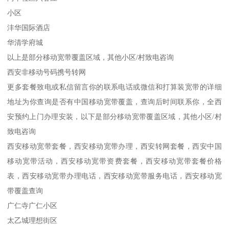
小区
沣华国际酒店
华清学府城
以上是部分移动宽带覆盖区域，其他小区/村致电咨询
西安非移动号码携号转网
更多套餐致电或私信留言你的联系电话或微信和打算装宽带的详细
地址为你查询是否有中国移动宽带覆盖，查询后时间联系你，全西
安预约上门办理安装，以下是部分移动宽带覆盖区域，其他小区/村
致电咨询
西安移动宽带套餐，西安移动宽带办理，西安转网套餐，西安中国
移动宽带活动，西安移动宽带资费套餐，西安移动宽带套餐价格
表，西安移动宽带办理电话，西安移动宽带服务电话，西安移动宽
带覆盖查询
广仁寺广仁小区
太乙城理想街区