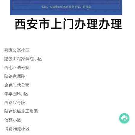
嘉惠公寓小区
建设工程家属院小区
西七路49号院
陕钢家属院
金色时代公寓
华丰园H小区
西路17号院
陕建机械施工集团
信苑小区
博爱雅苑小区