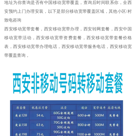
地址为你查询是否有中国移动宽带覆盖，查询后时间联系你，全西
安预约上门办理安装，以下是部分移动宽带覆盖区域，其他小区/村
致电咨询
西安移动宽带套餐，西安移动宽带办理，西安转网套餐，西安中国
移动宽带活动，西安移动宽带资费套餐，西安移动宽带套餐价格
表，西安移动宽带办理电话，西安移动宽带服务电话，西安移动宽
带覆盖查询，