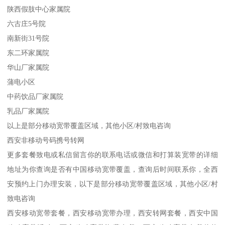
陕西假肢中心家属院
六古庄5号院
南新街31号院
东二环家属院
华山厂家属院
蒲电小区
中药饮品厂家属院
乳品厂家属院
以上是部分移动宽带覆盖区域，其他小区/村致电咨询
西安非移动号码携号转网
更多套餐致电或私信留言你的联系电话或微信和打算装宽带的详细
地址为你查询是否有中国移动宽带覆盖，查询后时间联系你，全西
安预约上门办理安装，以下是部分移动宽带覆盖区域，其他小区/村
致电咨询
西安移动宽带套餐，西安移动宽带办理，西安转网套餐，西安中国