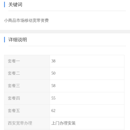
关键词
小商品市场移动宽带资费
详细说明
套餐一
38
套餐二
50
套餐三
58
套餐四
55
套餐五
62
西安宽带办理
上门办理安装