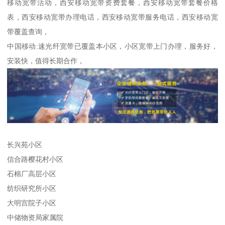
移动宽带活动，西安移动宽带资费套餐，西安移动宽带套餐价格
表，西安移动宽带办理电话，西安移动宽带服务电话，西安移动宽
带覆盖查询，
中国移动:速光纤宽带已覆盖本小区，小区宽带上门办理，服务好，
安装快，值得长期合作，
长兴苑小区
信合路樱花村小区
石棉厂高层小区
纺织研究所小区
大明宫院子小区
中储物资局家属院