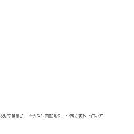
移动宽带覆盖，查询后时间联系你，全西安预约上门办理