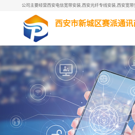
西安市新城区赛派通讯