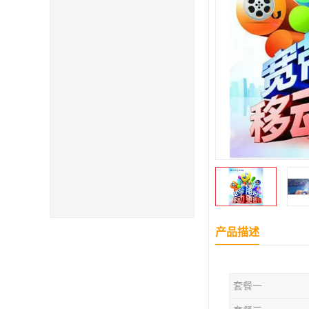
产品描述
套餐一