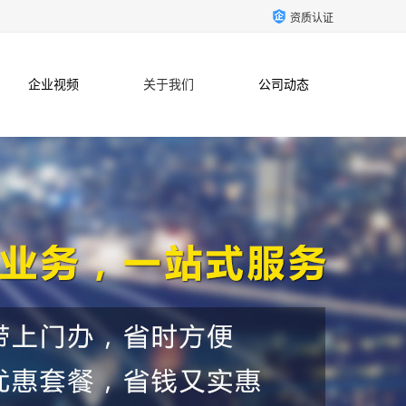
资质认证
企业视频
关于我们
公司动态
联系方式