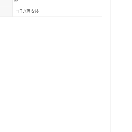
55
上门办理安装