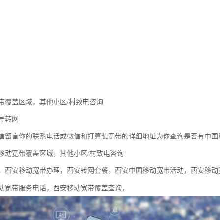
带覆盖区域，其他小区/村致电咨询
号转网
信留言你的联系电话或微信和打算装宽带的详细地址为你查询是否有中国
移动宽带覆盖区域，其他小区/村致电咨询
，西安移动宽带办理，西安转网套餐，西安中国移动宽带活动，西安移动
动宽带服务电话，西安移动宽带覆盖查询，