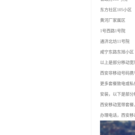
东方社区105小区
黄河厂家属区
1号西路1号院
通济北坊11号院
咸宁东路东旭小区
以上是部分移动宽
西安非移动号码携
更多套餐致电或私
安装，以下是部分
西安移动宽带套餐
办理电话，西安移