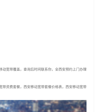
移动宽带覆盖，查询后时间联系你，全西安预约上门办理
宽带资费套餐，西安移动宽带套餐价格表，西安移动宽带