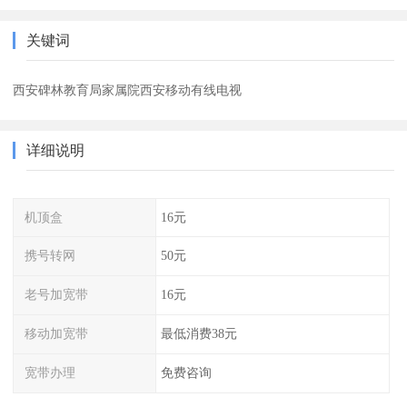
关键词
西安碑林教育局家属院西安移动有线电视
详细说明
机顶盒
16元
携号转网
50元
老号加宽带
16元
移动加宽带
最低消费38元
宽带办理
免费咨询