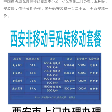
中国移动:速光纤宽带已覆盖本小区，小区宽带上门办理，服务好，
安装快，值得长期合作，老号码安装费一百二十元，全西安统一
价，