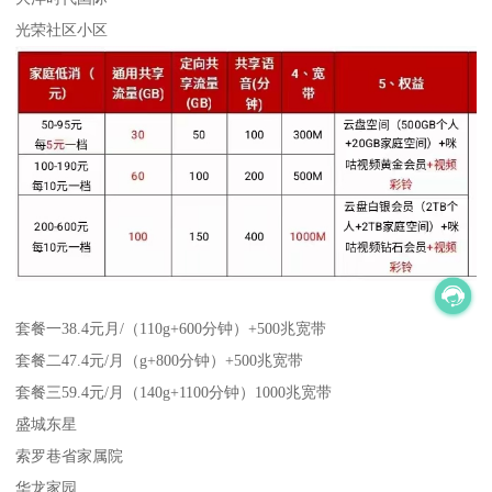
光荣社区小区
套餐一38.4元月/（110g+600分钟）+500兆宽带
套餐二47.4元/月（g+800分钟）+500兆宽带
套餐三59.4元/月（140g+1100分钟）1000兆宽带
盛城东星
索罗巷省家属院
华龙家园