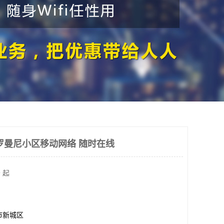
罗曼尼小区移动网络 随时在线
 起
市新城区