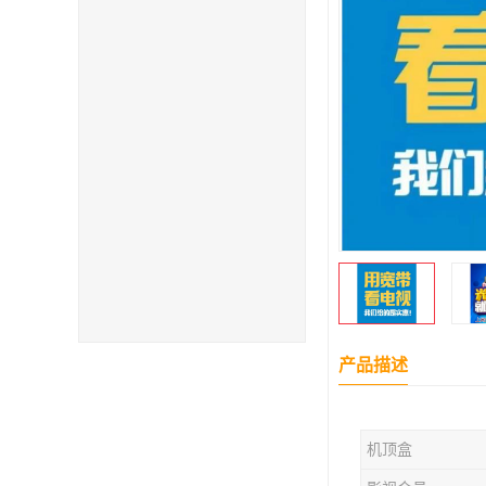
产品描述
机顶盒