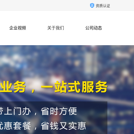
资质认证
企业视频
关于我们
公司动态
联系方式