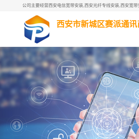
西安市新城区赛派通讯