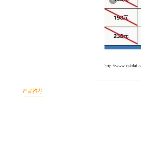
http://www.xakdai.
产品推荐