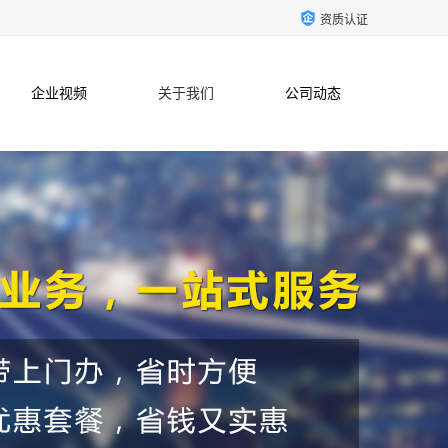
资质认证
企业视频
关于我们
公司动态
联系方式