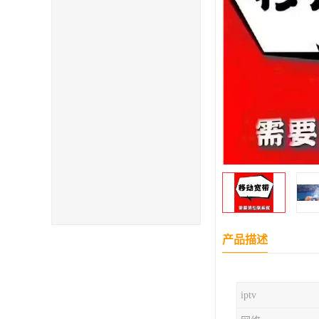
产品描述
iptv