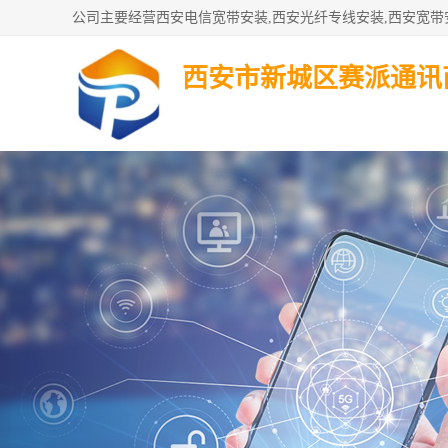
西安市新城区赛派通讯