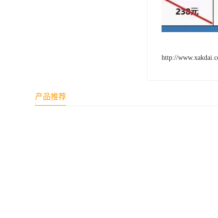
http://www.xakdai.
产品推荐