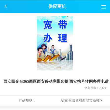
供应商机
西安阳光台365西区西安移动宽带套餐 西安携号转网办理电话
浏览次数：
208
次
产品规格：
发货地:
陕西省西安市新城区