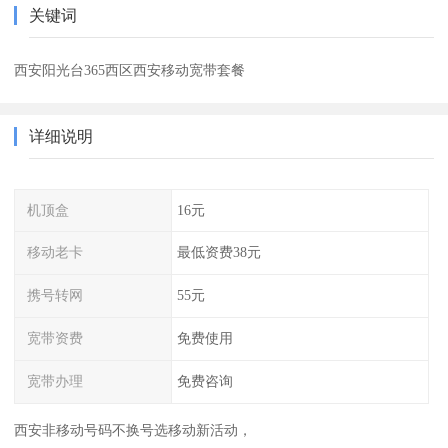
关键词
西安阳光台365西区西安移动宽带套餐
详细说明
机顶盒
16元
移动老卡
最低资费38元
携号转网
55元
宽带资费
免费使用
宽带办理
免费咨询
西安非移动号码不换号选移动新活动，