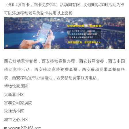
（含0-4张副卡，副卡免费2年）活动期有限，办理时以实时活动为准
可以添加移动老号为副卡共用以上套餐
西安移动宽带套餐，西安移动宽带办理，西安转网套餐，西安中国
移动宽带活动，西安移动宽带资费套餐，西安移动宽带套餐价格
表，西安移动宽带办理电话，西安移动宽带服务电话，
博物馆家属院
大新巷小区
富泰公司家属院
玫瑰坊小区
城市之心小区
m.wywyu.b2b168.com