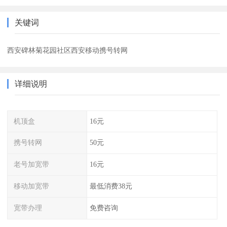
关键词
西安碑林菊花园社区西安移动携号转网
详细说明
机顶盒
16元
携号转网
50元
老号加宽带
16元
移动加宽带
最低消费38元
宽带办理
免费咨询