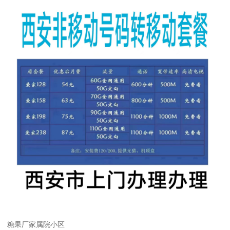
糖果厂家属院小区