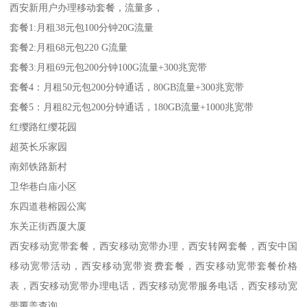
西安新用户办理移动套餐，流量多，
套餐1:月租38元包100分钟20G流量
套餐2:月租68元包220 G流量
套餐3:月租69元包200分钟100G流量+300兆宽带
套餐4：月租50元包200分钟通话，80GB流量+300兆宽带
套餐5：月租82元包200分钟通话，180GB流量+1000兆宽带
红缨路红缨花园
超英长乐家园
南郊铁路新村
卫华巷白庙小区
东四道巷榕园公寓
东关正街西厦大厦
西安移动宽带套餐，西安移动宽带办理，西安转网套餐，西安中国
移动宽带活动，西安移动宽带资费套餐，西安移动宽带套餐价格
表，西安移动宽带办理电话，西安移动宽带服务电话，西安移动宽
带覆盖查询