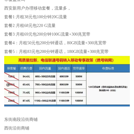
西安新用户办理移动套餐，流量多，
套餐1:月租38元包100分钟20G流量
套餐2:月租68元包220 G流量
套餐3:月租69元包200分钟100G流量+300兆宽带
套餐4：月租50元包200分钟通话，80GB流量+300兆宽带
套餐5：月租83元包200分钟通话，180GB流量+300兆宽带
东街南段沿街商铺
西街沿街商铺