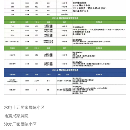
水电十五局家属院小区
地震局家属院
沙发厂家属院小区