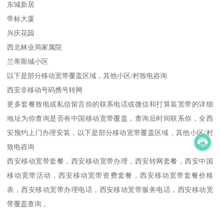
东城新居
帝标大厦
兴庆花园
西北林业局家属院
兰蒂斯城小区
以下是部分移动宽带覆盖区域，其他小区/村致电咨询
西安非移动号码携号转网
更多套餐致电或私信留言你的联系电话或微信和打算装宽带的详细
地址为你查询是否有中国移动宽带覆盖，查询后时间联系你，全西
安预约上门办理安装，以下是部分移动宽带覆盖区域，其他小区/村
致电咨询
西安移动宽带套餐，西安移动宽带办理，西安转网套餐，西安中国
移动宽带活动，西安移动宽带资费套餐，西安移动宽带套餐价格
表，西安移动宽带办理电话，西安移动宽带服务电话，西安移动宽
带覆盖查询，