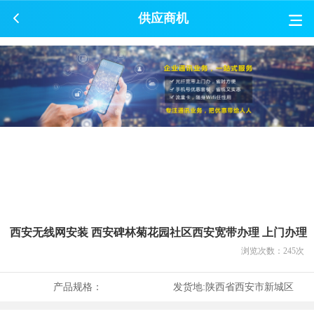
供应商机
西安无线网安装 西安碑林菊花园社区西安宽带办理 上门办理
浏览次数：
245
次
产品规格：
发货地:
陕西省西安市新城区