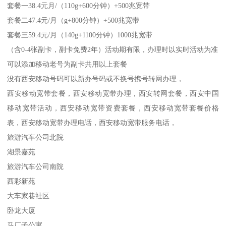
套餐一38.4元月/（110g+600分钟）+500兆宽带
套餐二47.4元/月（g+800分钟）+500兆宽带
套餐三59.4元/月（140g+1100分钟）1000兆宽带
（含0-4张副卡，副卡免费2年）活动期有限，办理时以实时活动为准
可以添加移动老号为副卡共用以上套餐
没有西安移动号码可以新办号码或不换号携号转网办理，
西安移动宽带套餐，西安移动宽带办理，西安转网套餐，西安中国
移动宽带活动，西安移动宽带资费套餐，西安移动宽带套餐价格
表，西安移动宽带办理电话，西安移动宽带服务电话，
旅游汽车公司北院
湖景嘉苑
旅游汽车公司南院
西彩新苑
大车家巷社区
卧龙大厦
马厂子公寓