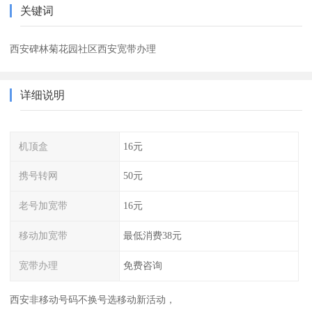
关键词
西安碑林菊花园社区西安宽带办理
详细说明
机顶盒
16元
携号转网
50元
老号加宽带
16元
移动加宽带
最低消费38元
宽带办理
免费咨询
西安非移动号码不换号选移动新活动，