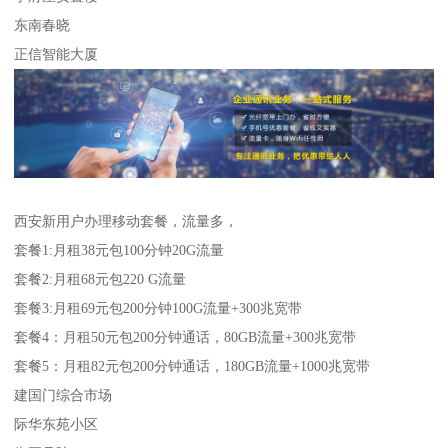
东南春晓
正信智能大厦
西安新用户办理移动套餐，流量多，
套餐1:月租38元包100分钟20G流量
套餐2:月租68元包220 G流量
套餐3:月租69元包200分钟100G流量+300兆宽带
套餐4：月租50元包200分钟通话，80GB流量+300兆宽带
套餐5：月租82元包200分钟通话，180GB流量+1000兆宽带
建国门综合市场
际华东苑小区