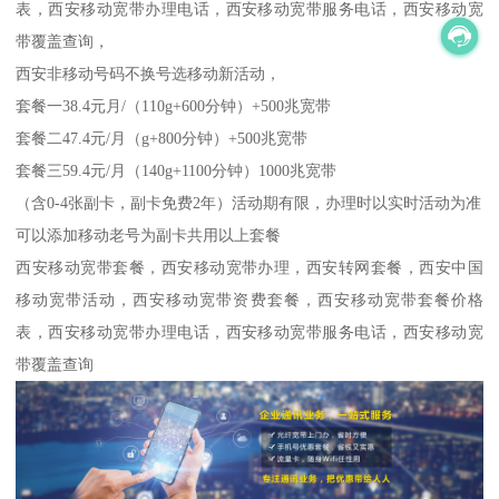
表，西安移动宽带办理电话，西安移动宽带服务电话，西安移动宽
带覆盖查询，
西安非移动号码不换号选移动新活动，
套餐一38.4元月/（110g+600分钟）+500兆宽带
套餐二47.4元/月（g+800分钟）+500兆宽带
套餐三59.4元/月（140g+1100分钟）1000兆宽带
（含0-4张副卡，副卡免费2年）活动期有限，办理时以实时活动为准
可以添加移动老号为副卡共用以上套餐
西安移动宽带套餐，西安移动宽带办理，西安转网套餐，西安中国
移动宽带活动，西安移动宽带资费套餐，西安移动宽带套餐价格
表，西安移动宽带办理电话，西安移动宽带服务电话，西安移动宽
带覆盖查询