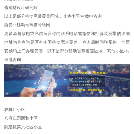
省建材设计研究院
以上是部分移动宽带覆盖区域，其他小区/村致电咨询
西安非移动号码携号转网
更多套餐致电或私信留言你的联系电话或微信和打算装宽带的详细
地址为你查询是否有中国移动宽带覆盖，查询后时间联系你，全西
安预约上门办理安装，以下是部分移动宽带覆盖区域，其他小区/村
致电咨询
农机厂小区
八府庄园颐和小区
陕建机第六社区小区