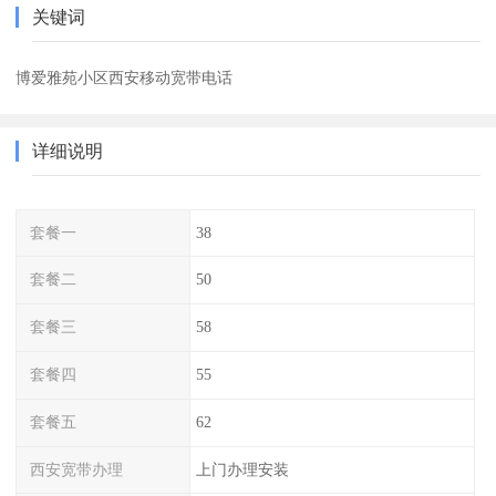
关键词
博爱雅苑小区西安移动宽带电话
详细说明
套餐一
38
套餐二
50
套餐三
58
套餐四
55
套餐五
62
西安宽带办理
上门办理安装