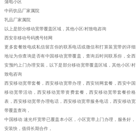
蒲电小区
中药饮品厂家属院
乳品厂家属院
以上是部分移动宽带覆盖区域，其他小区/村致电咨询
西安非移动号码携号转网
更多套餐致电或私信留言你的联系电话或微信和打算装宽带的详细
地址为你查询是否有中国移动宽带覆盖，查询后时间联系你，全西
安预约上门办理安装，以下是部分移动宽带覆盖区域，其他小区/村
致电咨询
西安移动宽带套餐，西安移动宽带办理，西安转网套餐，西安中国
移动宽带活动，西安移动宽带资费套餐，西安移动宽带套餐价格
表，西安移动宽带办理电话，西安移动宽带服务电话，西安移动宽
带覆盖查询，
中国移动:速光纤宽带已覆盖本小区，小区宽带上门办理，服务好，
安装快，值得长期合作，