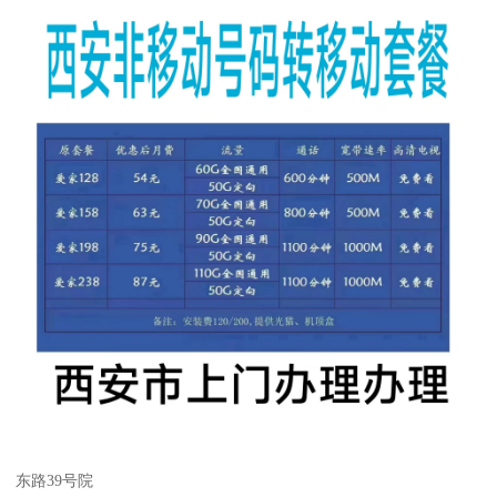
东路39号院