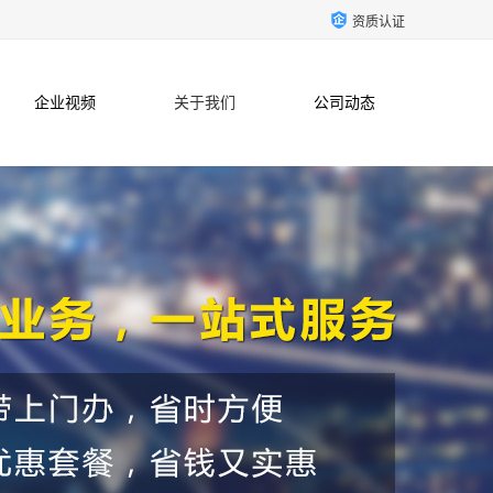
资质认证
企业视频
关于我们
公司动态
联系方式