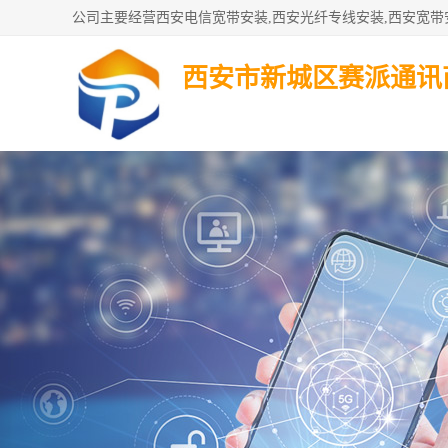
西安市新城区赛派通讯