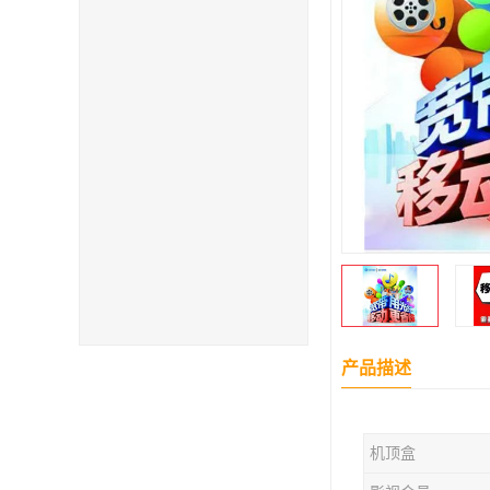
产品描述
机顶盒