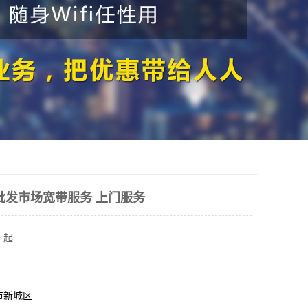
批发市场宽带服务 上门服务
 起
市新城区