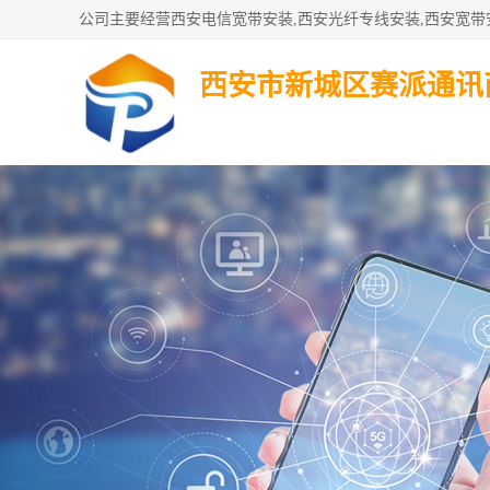
西安市新城区赛派通讯