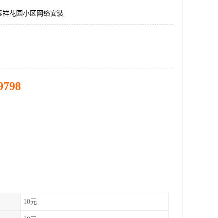
泰祥花园小区网络安装
9798
10元