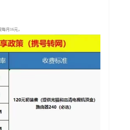
视每月16元，