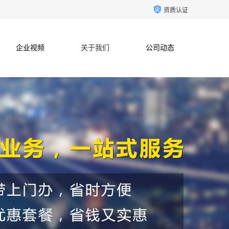
资质认证
企业视频
关于我们
公司动态
联系方式