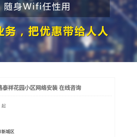
路泰祥花园小区网络安装 在线咨询
 起
市新城区