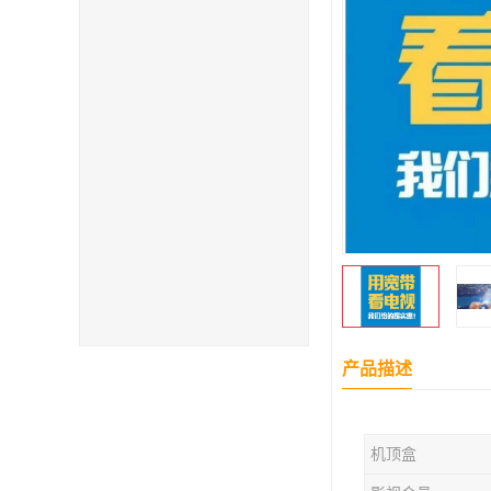
产品描述
机顶盒