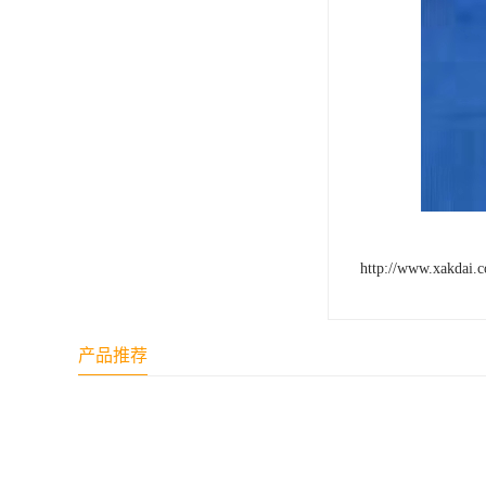
http://www.xakdai.
产品推荐